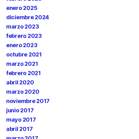
enero 2025
diciembre 2024
marzo 2023
febrero 2023
enero 2023
octubre 2021
marzo 2021
febrero 2021
abril 2020
marzo 2020
noviembre 2017
junio 2017
mayo 2017
abril 2017
marzo 2017