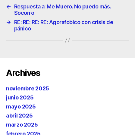
←
Respuesta a: Me Muero. No puedo más.
Socorro
→
RE: RE: RE: RE: Agorafobico con crisis de
pánico
Archives
noviembre 2025
junio 2025
mayo 2025
abril 2025
marzo 2025
febrero 2025