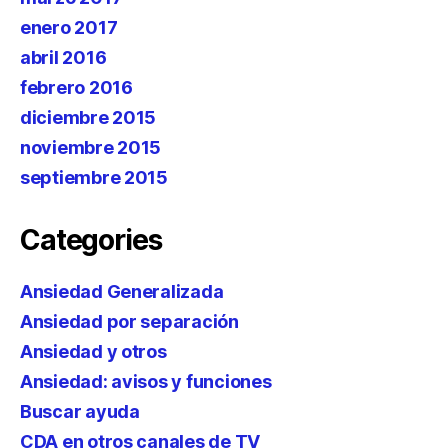
enero 2017
abril 2016
febrero 2016
diciembre 2015
noviembre 2015
septiembre 2015
Categories
Ansiedad Generalizada
Ansiedad por separación
Ansiedad y otros
Ansiedad: avisos y funciones
Buscar ayuda
CDA en otros canales de TV