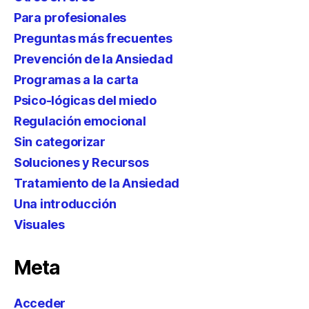
Para profesionales
Preguntas más frecuentes
Prevención de la Ansiedad
Programas a la carta
Psico-lógicas del miedo
Regulación emocional
Sin categorizar
Soluciones y Recursos
Tratamiento de la Ansiedad
Una introducción
Visuales
Meta
Acceder