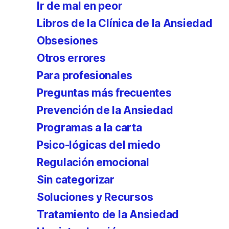
Ir de mal en peor
Libros de la Clínica de la Ansiedad
Obsesiones
Otros errores
Para profesionales
Preguntas más frecuentes
Prevención de la Ansiedad
Programas a la carta
Psico-lógicas del miedo
Regulación emocional
Sin categorizar
Soluciones y Recursos
Tratamiento de la Ansiedad