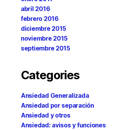
abril 2016
febrero 2016
diciembre 2015
noviembre 2015
septiembre 2015
Categories
Ansiedad Generalizada
Ansiedad por separación
Ansiedad y otros
Ansiedad: avisos y funciones