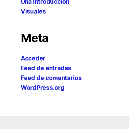
Una introducción
Visuales
Meta
Acceder
Feed de entradas
Feed de comentarios
WordPress.org