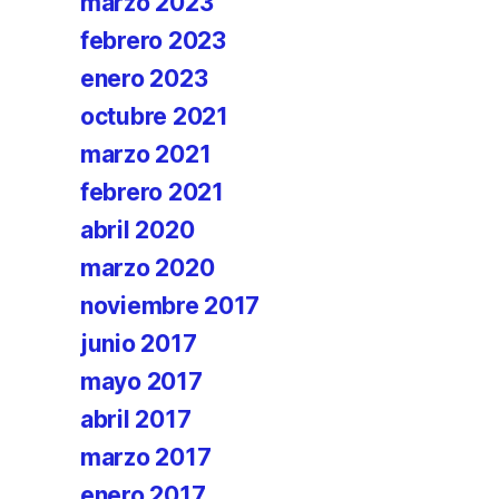
marzo 2023
febrero 2023
enero 2023
octubre 2021
marzo 2021
febrero 2021
abril 2020
marzo 2020
noviembre 2017
junio 2017
mayo 2017
abril 2017
marzo 2017
enero 2017