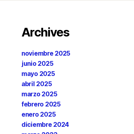
Archives
noviembre 2025
junio 2025
mayo 2025
abril 2025
marzo 2025
febrero 2025
enero 2025
diciembre 2024