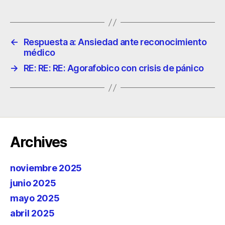
←
Respuesta a: Ansiedad ante reconocimiento
médico
→
RE: RE: RE: Agorafobico con crisis de pánico
Archives
noviembre 2025
junio 2025
mayo 2025
abril 2025