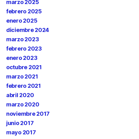
marzo 2025
febrero 2025
enero 2025
diciembre 2024
marzo 2023
febrero 2023
enero 2023
octubre 2021
marzo 2021
febrero 2021
abril 2020
marzo 2020
noviembre 2017
junio 2017
mayo 2017