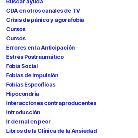
Buscar ayuda
CDA en otros canales de TV
Crisis de pánico y agorafobia
Cursos
Cursos
Errores en la Anticipación
Estrés Postraumático
Fobia Social
Fobias de impulsión
Fobias Específicas
Hipocondría
Interacciones contraproducentes
Introducción
Ir de mal en peor
Libros de la Clínica de la Ansiedad