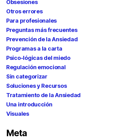
Obsesiones
Otros errores
Para profesionales
Preguntas más frecuentes
Prevención de la Ansiedad
Programas a la carta
Psico-lógicas del miedo
Regulación emocional
Sin categorizar
Soluciones y Recursos
Tratamiento de la Ansiedad
Una introducción
Visuales
Meta