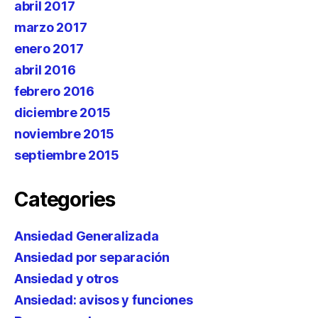
abril 2017
marzo 2017
enero 2017
abril 2016
febrero 2016
diciembre 2015
noviembre 2015
septiembre 2015
Categories
Ansiedad Generalizada
Ansiedad por separación
Ansiedad y otros
Ansiedad: avisos y funciones