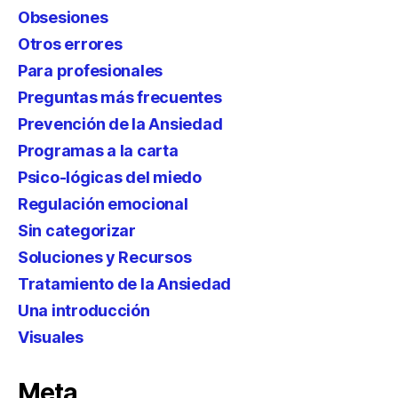
Obsesiones
Otros errores
Para profesionales
Preguntas más frecuentes
Prevención de la Ansiedad
Programas a la carta
Psico-lógicas del miedo
Regulación emocional
Sin categorizar
Soluciones y Recursos
Tratamiento de la Ansiedad
Una introducción
Visuales
Meta