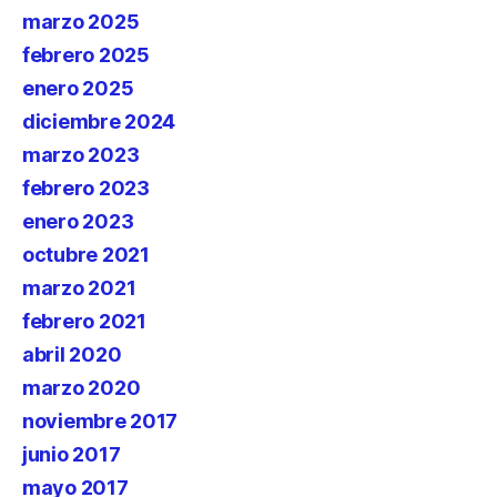
marzo 2025
febrero 2025
enero 2025
diciembre 2024
marzo 2023
febrero 2023
enero 2023
octubre 2021
marzo 2021
febrero 2021
abril 2020
marzo 2020
noviembre 2017
junio 2017
mayo 2017