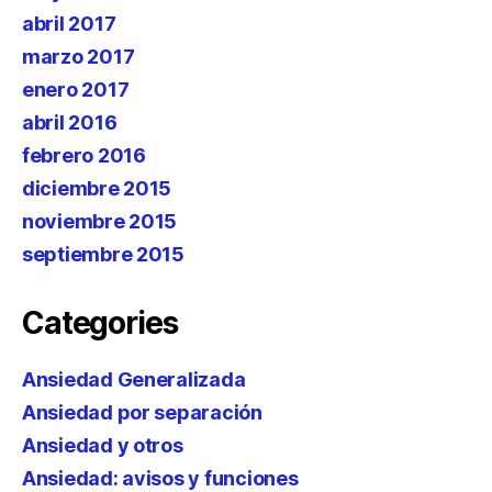
abril 2017
marzo 2017
enero 2017
abril 2016
febrero 2016
diciembre 2015
noviembre 2015
septiembre 2015
Categories
Ansiedad Generalizada
Ansiedad por separación
Ansiedad y otros
Ansiedad: avisos y funciones