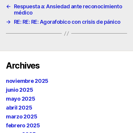
←
Respuesta a: Ansiedad ante reconocimiento
médico
→
RE: RE: RE: Agorafobico con crisis de pánico
Archives
noviembre 2025
junio 2025
mayo 2025
abril 2025
marzo 2025
febrero 2025