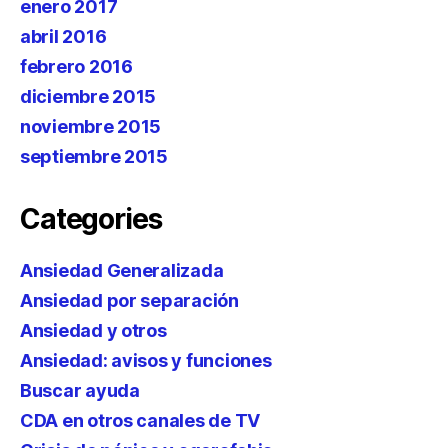
enero 2017
abril 2016
febrero 2016
diciembre 2015
noviembre 2015
septiembre 2015
Categories
Ansiedad Generalizada
Ansiedad por separación
Ansiedad y otros
Ansiedad: avisos y funciones
Buscar ayuda
CDA en otros canales de TV