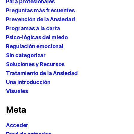
Para profesionales
Preguntas más frecuentes
Prevención de la Ansiedad
Programas a la carta
Psico-lógicas del miedo
Regulación emocional
Sin categorizar
Soluciones y Recursos
Tratamiento de la Ansiedad
Una introducción
Visuales
Meta
Acceder