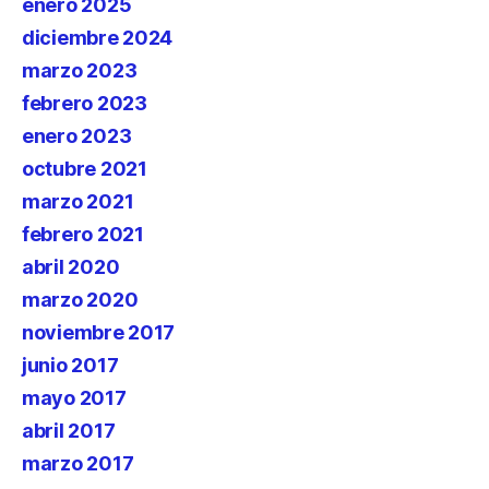
enero 2025
diciembre 2024
marzo 2023
febrero 2023
enero 2023
octubre 2021
marzo 2021
febrero 2021
abril 2020
marzo 2020
noviembre 2017
junio 2017
mayo 2017
abril 2017
marzo 2017