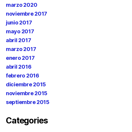
marzo 2020
noviembre 2017
junio 2017
mayo 2017
abril 2017
marzo 2017
enero 2017
abril 2016
febrero 2016
diciembre 2015
noviembre 2015
septiembre 2015
Categories