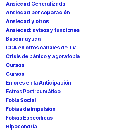
Ansiedad Generalizada
Ansiedad por separación
Ansiedad y otros
Ansiedad: avisos y funciones
Buscar ayuda
CDA en otros canales de TV
Crisis de pánico y agorafobia
Cursos
Cursos
Errores en la Anticipación
Estrés Postraumático
Fobia Social
Fobias de impulsión
Fobias Específicas
Hipocondría