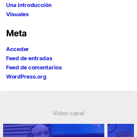
Una introducción
Visuales
Meta
Acceder
Feed de entradas
Feed de comentarios
WordPress.org
Vídeo canal