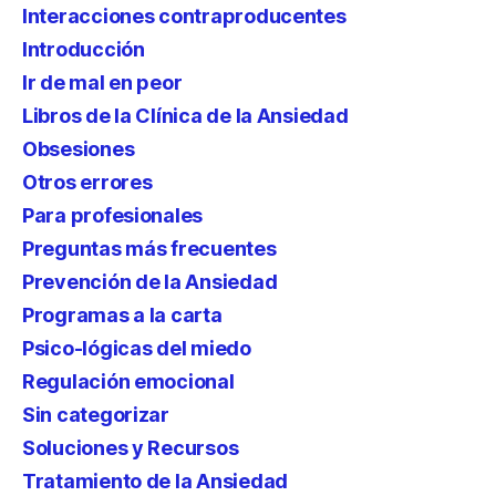
Interacciones contraproducentes
Introducción
Ir de mal en peor
Libros de la Clínica de la Ansiedad
Obsesiones
Otros errores
Para profesionales
Preguntas más frecuentes
Prevención de la Ansiedad
Programas a la carta
Psico-lógicas del miedo
Regulación emocional
Sin categorizar
Soluciones y Recursos
Tratamiento de la Ansiedad