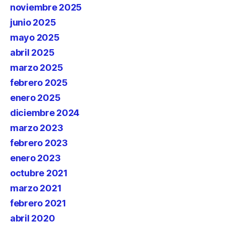
noviembre 2025
junio 2025
mayo 2025
abril 2025
marzo 2025
febrero 2025
enero 2025
diciembre 2024
marzo 2023
febrero 2023
enero 2023
octubre 2021
marzo 2021
febrero 2021
abril 2020