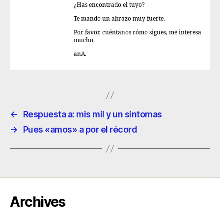
¿Has encontrado el tuyo?
Te mando un abrazo muy fuerte.
Por favor, cuéntanos cómo sigues, me interesa
mucho.
anA.
←
Respuesta a: mis mil y un sintomas
→
Pues «amos» a por el récord
Archives