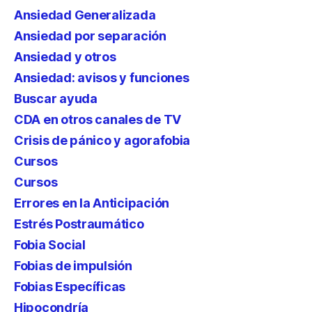
Ansiedad Generalizada
Ansiedad por separación
Ansiedad y otros
Ansiedad: avisos y funciones
Buscar ayuda
CDA en otros canales de TV
Crisis de pánico y agorafobia
Cursos
Cursos
Errores en la Anticipación
Estrés Postraumático
Fobia Social
Fobias de impulsión
Fobias Específicas
Hipocondría