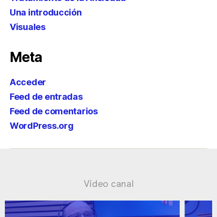
Una introducción
Visuales
Meta
Acceder
Feed de entradas
Feed de comentarios
WordPress.org
Vídeo canal