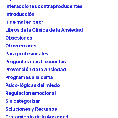
Interacciones contraproducentes
Introducción
Ir de mal en peor
Libros de la Clínica de la Ansiedad
Obsesiones
Otros errores
Para profesionales
Preguntas más frecuentes
Prevención de la Ansiedad
Programas a la carta
Psico-lógicas del miedo
Regulación emocional
Sin categorizar
Soluciones y Recursos
Tratamiento de la Ansiedad