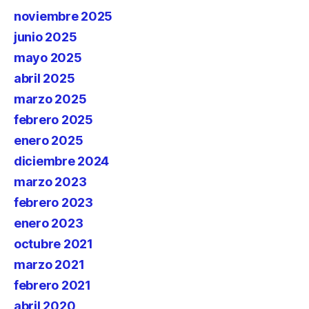
noviembre 2025
junio 2025
mayo 2025
abril 2025
marzo 2025
febrero 2025
enero 2025
diciembre 2024
marzo 2023
febrero 2023
enero 2023
octubre 2021
marzo 2021
febrero 2021
abril 2020