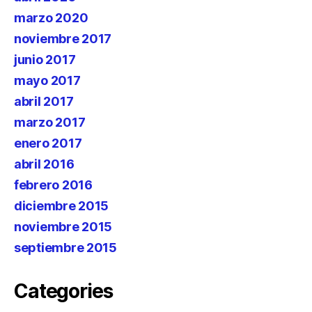
marzo 2020
noviembre 2017
junio 2017
mayo 2017
abril 2017
marzo 2017
enero 2017
abril 2016
febrero 2016
diciembre 2015
noviembre 2015
septiembre 2015
Categories