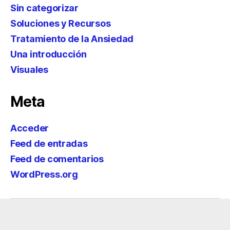
Sin categorizar
Soluciones y Recursos
Tratamiento de la Ansiedad
Una introducción
Visuales
Meta
Acceder
Feed de entradas
Feed de comentarios
WordPress.org