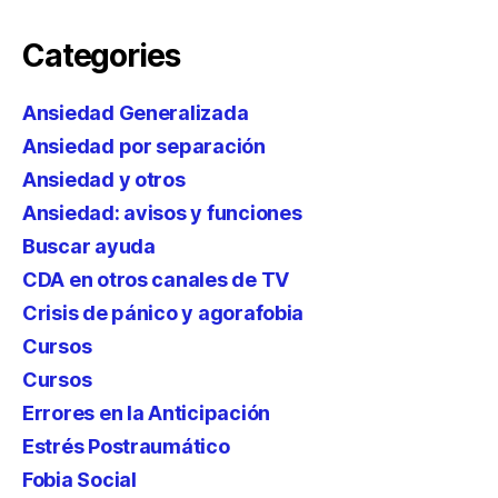
Categories
Ansiedad Generalizada
Ansiedad por separación
Ansiedad y otros
Ansiedad: avisos y funciones
Buscar ayuda
CDA en otros canales de TV
Crisis de pánico y agorafobia
Cursos
Cursos
Errores en la Anticipación
Estrés Postraumático
Fobia Social