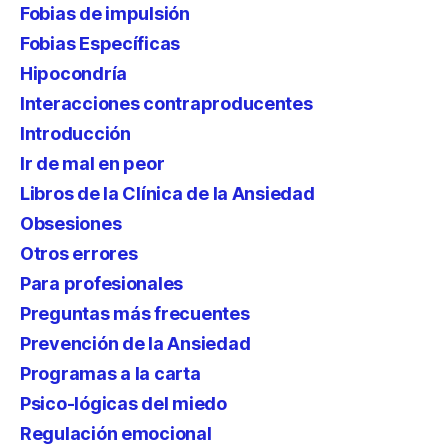
Fobias de impulsión
Fobias Específicas
Hipocondría
Interacciones contraproducentes
Introducción
Ir de mal en peor
Libros de la Clínica de la Ansiedad
Obsesiones
Otros errores
Para profesionales
Preguntas más frecuentes
Prevención de la Ansiedad
Programas a la carta
Psico-lógicas del miedo
Regulación emocional