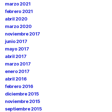
marzo 2021
febrero 2021
abril 2020
marzo 2020
noviembre 2017
junio 2017
mayo 2017
abril 2017
marzo 2017
enero 2017
abril 2016
febrero 2016
diciembre 2015
noviembre 2015
septiembre 2015