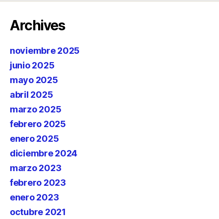
Archives
noviembre 2025
junio 2025
mayo 2025
abril 2025
marzo 2025
febrero 2025
enero 2025
diciembre 2024
marzo 2023
febrero 2023
enero 2023
octubre 2021