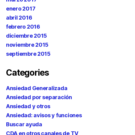
enero 2017
abril 2016
febrero 2016
diciembre 2015
noviembre 2015
septiembre 2015
Categories
Ansiedad Generalizada
Ansiedad por separación
Ansiedad y otros
Ansiedad: avisos y funciones
Buscar ayuda
CDA en otros canales de TV