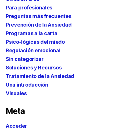
Para profesionales
Preguntas más frecuentes
Prevención de la Ansiedad
Programas a la carta
Psico-lógicas del miedo
Regulación emocional
Sin categorizar
Soluciones y Recursos
Tratamiento de la Ansiedad
Una introducción
Visuales
Meta
Acceder