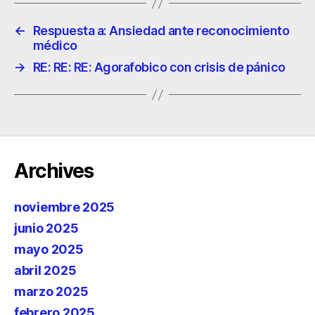
←
Respuesta a: Ansiedad ante reconocimiento
médico
→
RE: RE: RE: Agorafobico con crisis de pánico
Archives
noviembre 2025
junio 2025
mayo 2025
abril 2025
marzo 2025
febrero 2025