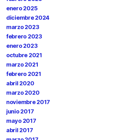
enero 2025
diciembre 2024
marzo 2023
febrero 2023
enero 2023
octubre 2021
marzo 2021
febrero 2021
abril 2020
marzo 2020
noviembre 2017
junio 2017
mayo 2017
abril 2017
marzo 2017