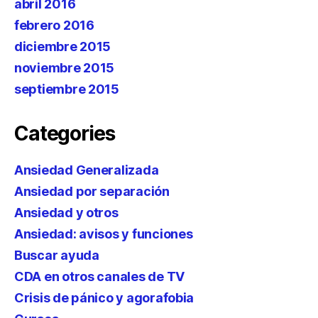
abril 2016
febrero 2016
diciembre 2015
noviembre 2015
septiembre 2015
Categories
Ansiedad Generalizada
Ansiedad por separación
Ansiedad y otros
Ansiedad: avisos y funciones
Buscar ayuda
CDA en otros canales de TV
Crisis de pánico y agorafobia