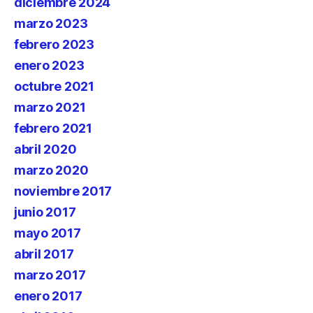
diciembre 2024
marzo 2023
febrero 2023
enero 2023
octubre 2021
marzo 2021
febrero 2021
abril 2020
marzo 2020
noviembre 2017
junio 2017
mayo 2017
abril 2017
marzo 2017
enero 2017