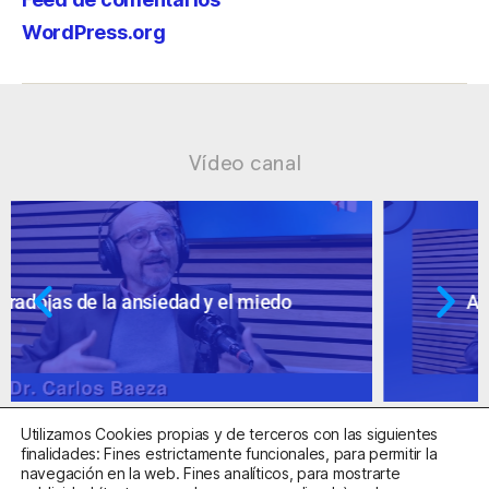
WordPress.org
Vídeo canal
Ansiedad: supuestos cuestionables
Utilizamos Cookies propias y de terceros con las siguientes
finalidades: Fines estrictamente funcionales, para permitir la
navegación en la web. Fines analíticos, para mostrarte