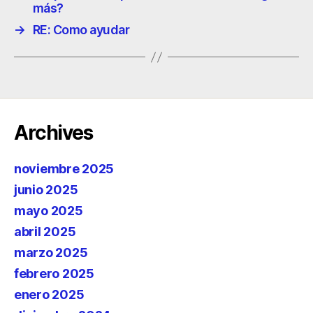
más?
→
RE: Como ayudar
Archives
noviembre 2025
junio 2025
mayo 2025
abril 2025
marzo 2025
febrero 2025
enero 2025