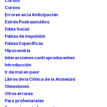
Cursos
Cursos
Errores en la Anticipación
Estrés Postraumático
Fobia Social
Fobias de impulsión
Fobias Específicas
Hipocondría
Interacciones contraproducentes
Introducción
Ir de mal en peor
Libros de la Clínica de la Ansiedad
Obsesiones
Otros errores
Para profesionales