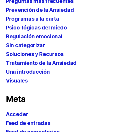
Preguntas más frecuentes
Prevención de la Ansiedad
Programas a la carta
Psico-lógicas del miedo
Regulación emocional
Sin categorizar
Soluciones y Recursos
Tratamiento de la Ansiedad
Una introducción
Visuales
Meta
Acceder
Feed de entradas
Feed de comentarios