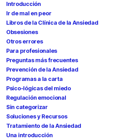
Introducción
Ir de mal en peor
Libros de la Clínica de la Ansiedad
Obsesiones
Otros errores
Para profesionales
Preguntas más frecuentes
Prevención de la Ansiedad
Programas a la carta
Psico-lógicas del miedo
Regulación emocional
Sin categorizar
Soluciones y Recursos
Tratamiento de la Ansiedad
Una introducción