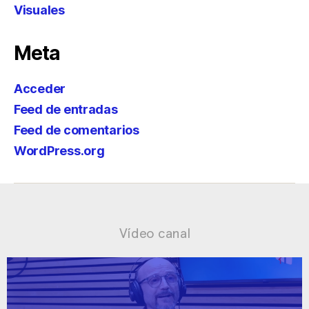
Visuales
Meta
Acceder
Feed de entradas
Feed de comentarios
WordPress.org
Vídeo canal