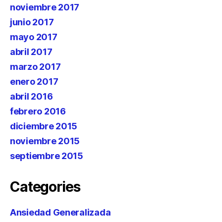
noviembre 2017
junio 2017
mayo 2017
abril 2017
marzo 2017
enero 2017
abril 2016
febrero 2016
diciembre 2015
noviembre 2015
septiembre 2015
Categories
Ansiedad Generalizada