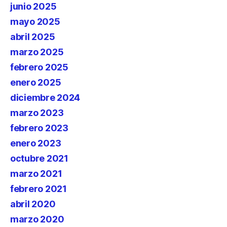
junio 2025
mayo 2025
abril 2025
marzo 2025
febrero 2025
enero 2025
diciembre 2024
marzo 2023
febrero 2023
enero 2023
octubre 2021
marzo 2021
febrero 2021
abril 2020
marzo 2020