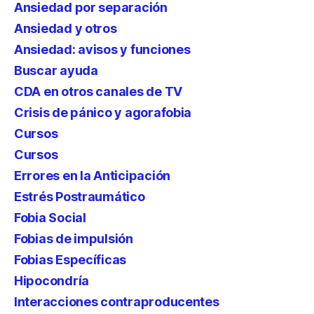
Ansiedad por separación
Ansiedad y otros
Ansiedad: avisos y funciones
Buscar ayuda
CDA en otros canales de TV
Crisis de pánico y agorafobia
Cursos
Cursos
Errores en la Anticipación
Estrés Postraumático
Fobia Social
Fobias de impulsión
Fobias Específicas
Hipocondría
Interacciones contraproducentes