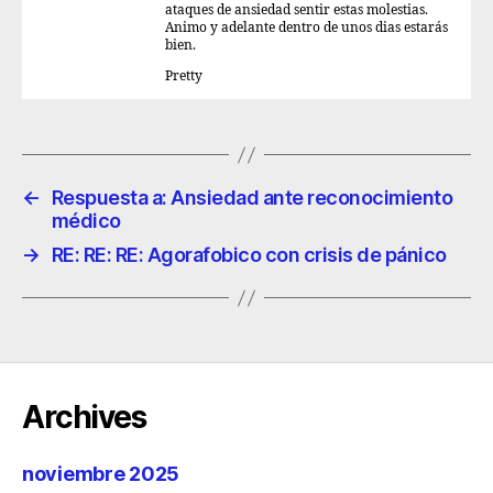
ataques de ansiedad sentir estas molestias.
Animo y adelante dentro de unos dias estarás
bien.
Pretty
←
Respuesta a: Ansiedad ante reconocimiento
médico
→
RE: RE: RE: Agorafobico con crisis de pánico
Archives
noviembre 2025