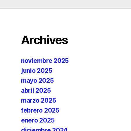
Archives
noviembre 2025
junio 2025
mayo 2025
abril 2025
marzo 2025
febrero 2025
enero 2025
diciembre 2024