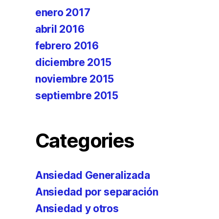
enero 2017
abril 2016
febrero 2016
diciembre 2015
noviembre 2015
septiembre 2015
Categories
Ansiedad Generalizada
Ansiedad por separación
Ansiedad y otros