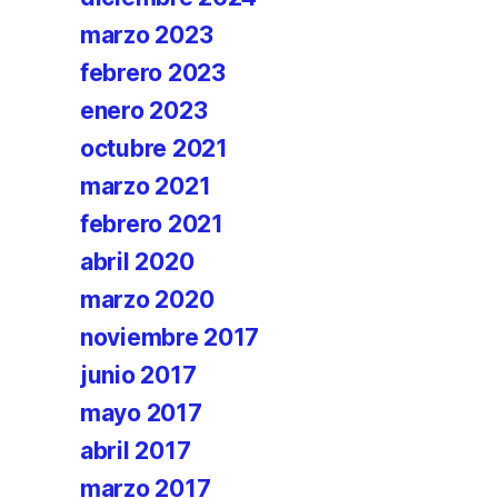
marzo 2023
febrero 2023
enero 2023
octubre 2021
marzo 2021
febrero 2021
abril 2020
marzo 2020
noviembre 2017
junio 2017
mayo 2017
abril 2017
marzo 2017