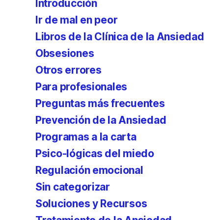
Introducción
Ir de mal en peor
Libros de la Clínica de la Ansiedad
Obsesiones
Otros errores
Para profesionales
Preguntas más frecuentes
Prevención de la Ansiedad
Programas a la carta
Psico-lógicas del miedo
Regulación emocional
Sin categorizar
Soluciones y Recursos