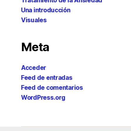
Tratamiento de la Ansiedad
Una introducción
Visuales
Meta
Acceder
Feed de entradas
Feed de comentarios
WordPress.org