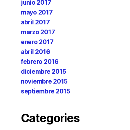
junio 2017
mayo 2017
abril 2017
marzo 2017
enero 2017
abril 2016
febrero 2016
diciembre 2015
noviembre 2015
septiembre 2015
Categories