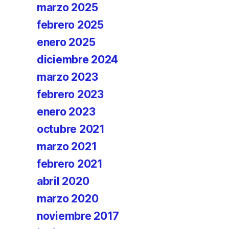
marzo 2025
febrero 2025
enero 2025
diciembre 2024
marzo 2023
febrero 2023
enero 2023
octubre 2021
marzo 2021
febrero 2021
abril 2020
marzo 2020
noviembre 2017