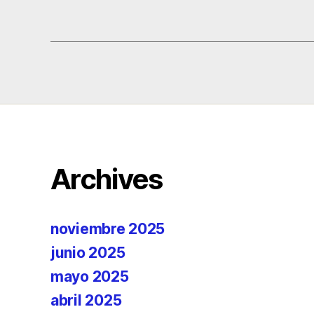
Archives
noviembre 2025
junio 2025
mayo 2025
abril 2025