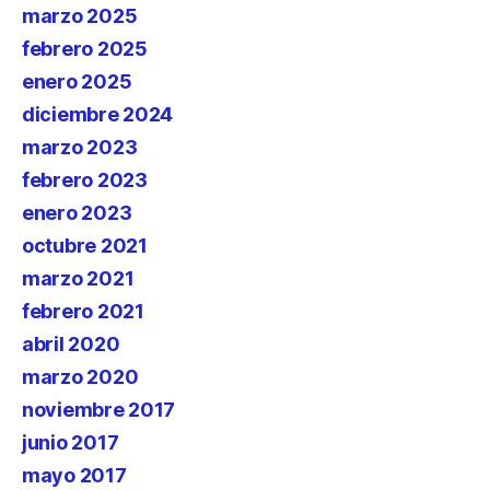
marzo 2025
febrero 2025
enero 2025
diciembre 2024
marzo 2023
febrero 2023
enero 2023
octubre 2021
marzo 2021
febrero 2021
abril 2020
marzo 2020
noviembre 2017
junio 2017
mayo 2017