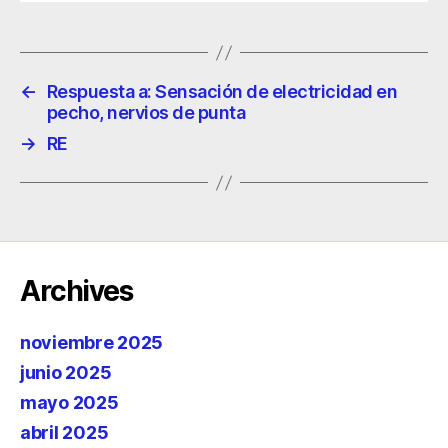
←
Respuesta a: Sensación de electricidad en
pecho, nervios de punta
→
RE
Archives
noviembre 2025
junio 2025
mayo 2025
abril 2025