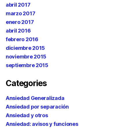
abril 2017
marzo 2017
enero 2017
abril 2016
febrero 2016
diciembre 2015
noviembre 2015
septiembre 2015
Categories
Ansiedad Generalizada
Ansiedad por separación
Ansiedad y otros
Ansiedad: avisos y funciones