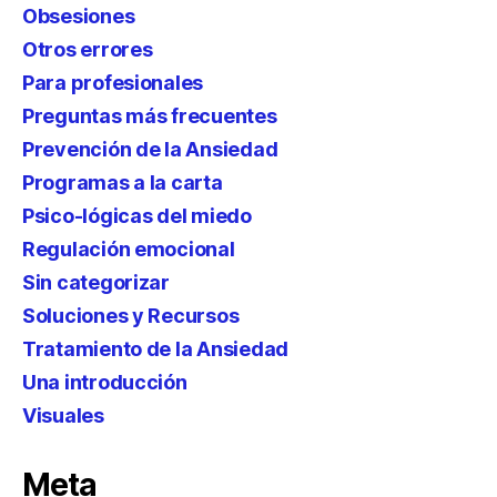
Obsesiones
Otros errores
Para profesionales
Preguntas más frecuentes
Prevención de la Ansiedad
Programas a la carta
Psico-lógicas del miedo
Regulación emocional
Sin categorizar
Soluciones y Recursos
Tratamiento de la Ansiedad
Una introducción
Visuales
Meta