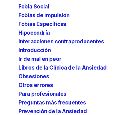
Fobia Social
Fobias de impulsión
Fobias Específicas
Hipocondría
Interacciones contraproducentes
Introducción
Ir de mal en peor
Libros de la Clínica de la Ansiedad
Obsesiones
Otros errores
Para profesionales
Preguntas más frecuentes
Prevención de la Ansiedad