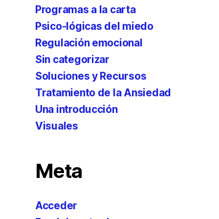
Programas a la carta
Psico-lógicas del miedo
Regulación emocional
Sin categorizar
Soluciones y Recursos
Tratamiento de la Ansiedad
Una introducción
Visuales
Meta
Acceder