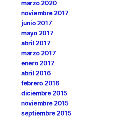
marzo 2020
noviembre 2017
junio 2017
mayo 2017
abril 2017
marzo 2017
enero 2017
abril 2016
febrero 2016
diciembre 2015
noviembre 2015
septiembre 2015