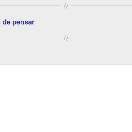
a de pensar