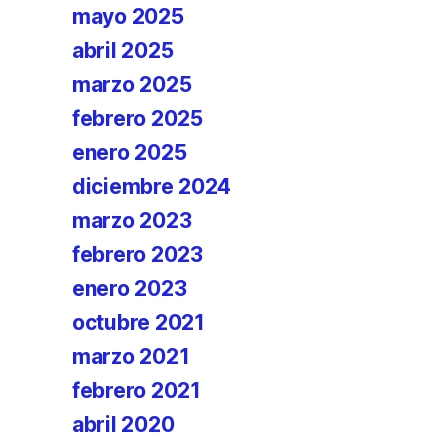
mayo 2025
abril 2025
marzo 2025
febrero 2025
enero 2025
diciembre 2024
marzo 2023
febrero 2023
enero 2023
octubre 2021
marzo 2021
febrero 2021
abril 2020