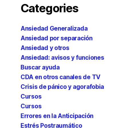
Categories
Ansiedad Generalizada
Ansiedad por separación
Ansiedad y otros
Ansiedad: avisos y funciones
Buscar ayuda
CDA en otros canales de TV
Crisis de pánico y agorafobia
Cursos
Cursos
Errores en la Anticipación
Estrés Postraumático