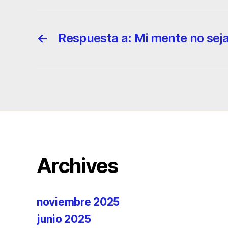
←
Respuesta a: Mi mente no sej
Archives
noviembre 2025
junio 2025