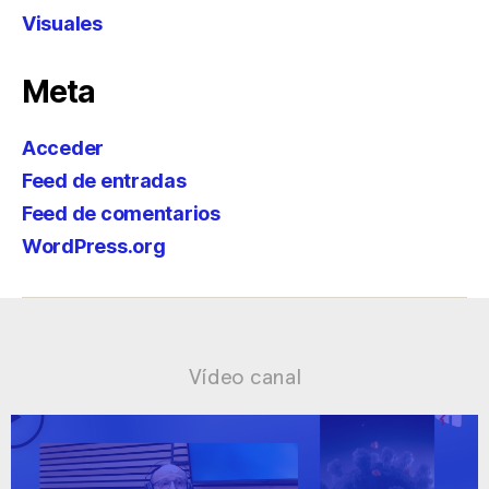
Visuales
Meta
Acceder
Feed de entradas
Feed de comentarios
WordPress.org
Vídeo canal