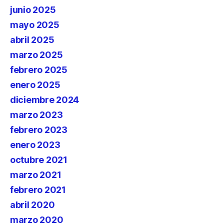
junio 2025
mayo 2025
abril 2025
marzo 2025
febrero 2025
enero 2025
diciembre 2024
marzo 2023
febrero 2023
enero 2023
octubre 2021
marzo 2021
febrero 2021
abril 2020
marzo 2020