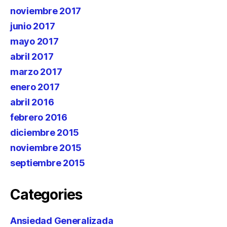
noviembre 2017
junio 2017
mayo 2017
abril 2017
marzo 2017
enero 2017
abril 2016
febrero 2016
diciembre 2015
noviembre 2015
septiembre 2015
Categories
Ansiedad Generalizada