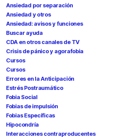
Ansiedad por separación
Ansiedad y otros
Ansiedad: avisos y funciones
Buscar ayuda
CDA en otros canales de TV
Crisis de pánico y agorafobia
Cursos
Cursos
Errores en la Anticipación
Estrés Postraumático
Fobia Social
Fobias de impulsión
Fobias Específicas
Hipocondría
Interacciones contraproducentes