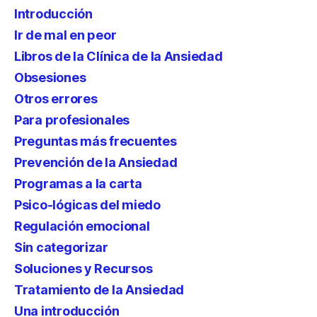
Introducción
Ir de mal en peor
Libros de la Clínica de la Ansiedad
Obsesiones
Otros errores
Para profesionales
Preguntas más frecuentes
Prevención de la Ansiedad
Programas a la carta
Psico-lógicas del miedo
Regulación emocional
Sin categorizar
Soluciones y Recursos
Tratamiento de la Ansiedad
Una introducción