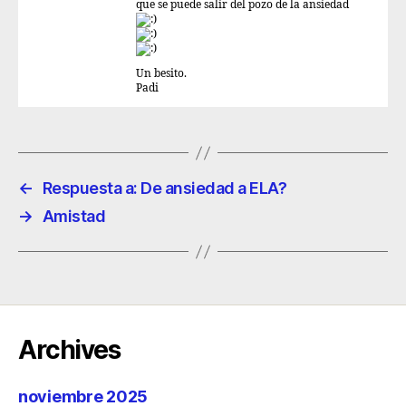
que se puede salir del pozo de la ansiedad
Un besito.
Padi
←
Respuesta a: De ansiedad a ELA?
→
Amistad
Archives
noviembre 2025