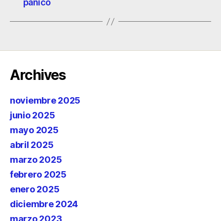
pánico
Archives
noviembre 2025
junio 2025
mayo 2025
abril 2025
marzo 2025
febrero 2025
enero 2025
diciembre 2024
marzo 2023