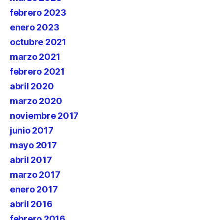
febrero 2023
enero 2023
octubre 2021
marzo 2021
febrero 2021
abril 2020
marzo 2020
noviembre 2017
junio 2017
mayo 2017
abril 2017
marzo 2017
enero 2017
abril 2016
febrero 2016