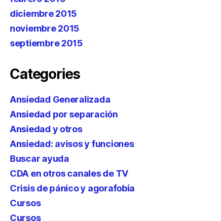
diciembre 2015
noviembre 2015
septiembre 2015
Categories
Ansiedad Generalizada
Ansiedad por separación
Ansiedad y otros
Ansiedad: avisos y funciones
Buscar ayuda
CDA en otros canales de TV
Crisis de pánico y agorafobia
Cursos
Cursos