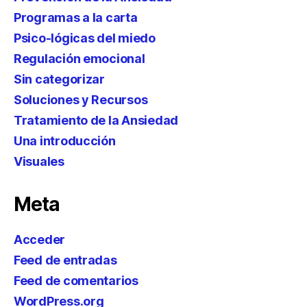
Programas a la carta
Psico-lógicas del miedo
Regulación emocional
Sin categorizar
Soluciones y Recursos
Tratamiento de la Ansiedad
Una introducción
Visuales
Meta
Acceder
Feed de entradas
Feed de comentarios
WordPress.org