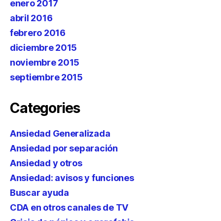
enero 2017
abril 2016
febrero 2016
diciembre 2015
noviembre 2015
septiembre 2015
Categories
Ansiedad Generalizada
Ansiedad por separación
Ansiedad y otros
Ansiedad: avisos y funciones
Buscar ayuda
CDA en otros canales de TV