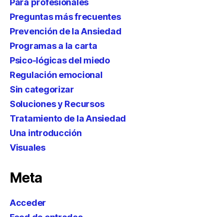
Para profesionales
Preguntas más frecuentes
Prevención de la Ansiedad
Programas a la carta
Psico-lógicas del miedo
Regulación emocional
Sin categorizar
Soluciones y Recursos
Tratamiento de la Ansiedad
Una introducción
Visuales
Meta
Acceder