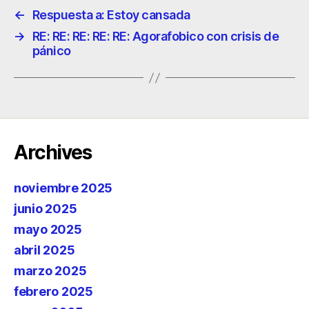
←
Respuesta a: Estoy cansada
→
RE: RE: RE: RE: RE: Agorafobico con crisis de
pánico
Archives
noviembre 2025
junio 2025
mayo 2025
abril 2025
marzo 2025
febrero 2025