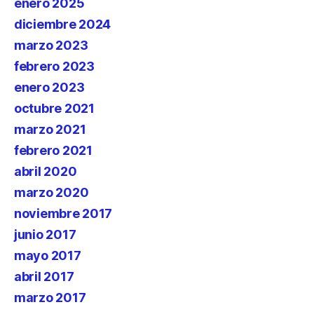
enero 2025
diciembre 2024
marzo 2023
febrero 2023
enero 2023
octubre 2021
marzo 2021
febrero 2021
abril 2020
marzo 2020
noviembre 2017
junio 2017
mayo 2017
abril 2017
marzo 2017