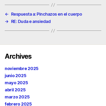
←
Respuesta a: Pinchazos en el cuerpo
→
RE: Duda e ansiedad
Archives
noviembre 2025
junio 2025
mayo 2025
abril 2025
marzo 2025
febrero 2025