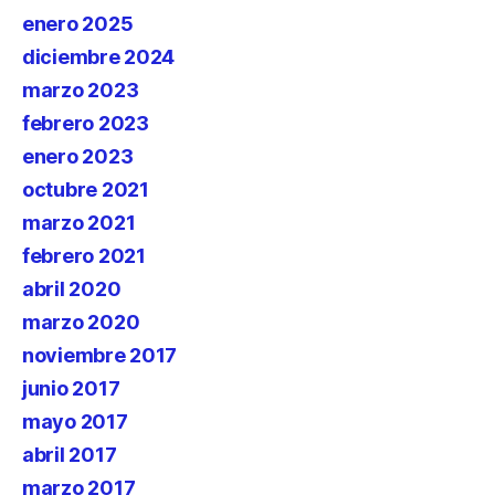
enero 2025
diciembre 2024
marzo 2023
febrero 2023
enero 2023
octubre 2021
marzo 2021
febrero 2021
abril 2020
marzo 2020
noviembre 2017
junio 2017
mayo 2017
abril 2017
marzo 2017