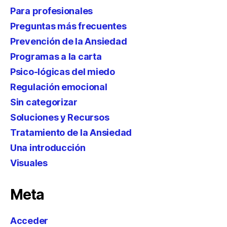
Para profesionales
Preguntas más frecuentes
Prevención de la Ansiedad
Programas a la carta
Psico-lógicas del miedo
Regulación emocional
Sin categorizar
Soluciones y Recursos
Tratamiento de la Ansiedad
Una introducción
Visuales
Meta
Acceder