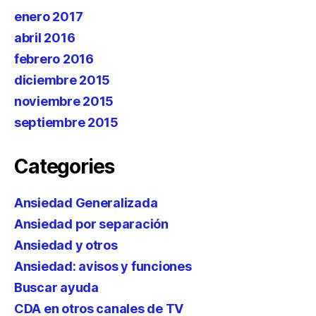
enero 2017
abril 2016
febrero 2016
diciembre 2015
noviembre 2015
septiembre 2015
Categories
Ansiedad Generalizada
Ansiedad por separación
Ansiedad y otros
Ansiedad: avisos y funciones
Buscar ayuda
CDA en otros canales de TV