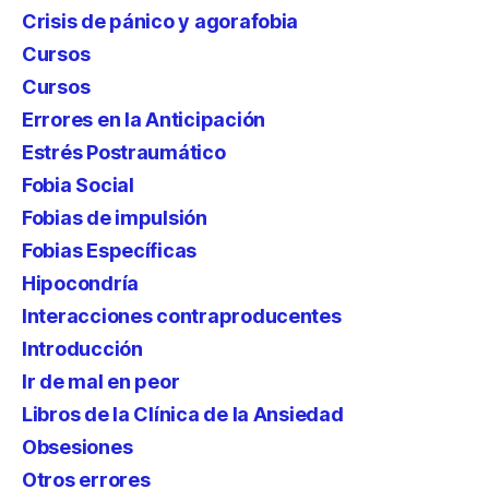
Crisis de pánico y agorafobia
Cursos
Cursos
Errores en la Anticipación
Estrés Postraumático
Fobia Social
Fobias de impulsión
Fobias Específicas
Hipocondría
Interacciones contraproducentes
Introducción
Ir de mal en peor
Libros de la Clínica de la Ansiedad
Obsesiones
Otros errores