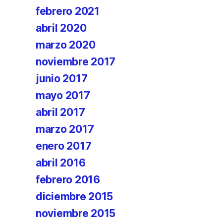
febrero 2021
abril 2020
marzo 2020
noviembre 2017
junio 2017
mayo 2017
abril 2017
marzo 2017
enero 2017
abril 2016
febrero 2016
diciembre 2015
noviembre 2015