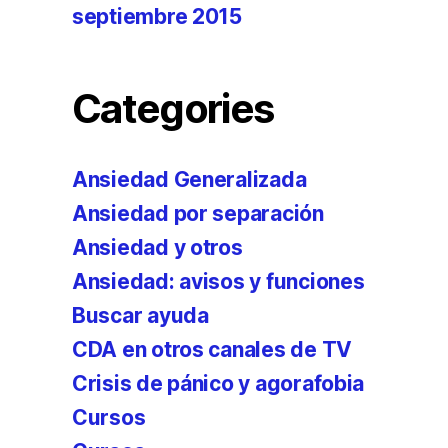
septiembre 2015
Categories
Ansiedad Generalizada
Ansiedad por separación
Ansiedad y otros
Ansiedad: avisos y funciones
Buscar ayuda
CDA en otros canales de TV
Crisis de pánico y agorafobia
Cursos