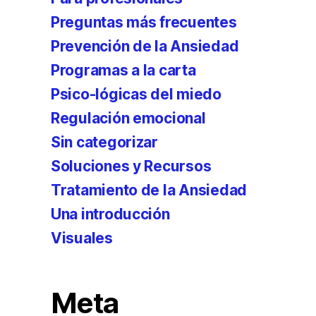
Preguntas más frecuentes
Prevención de la Ansiedad
Programas a la carta
Psico-lógicas del miedo
Regulación emocional
Sin categorizar
Soluciones y Recursos
Tratamiento de la Ansiedad
Una introducción
Visuales
Meta