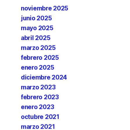
noviembre 2025
junio 2025
mayo 2025
abril 2025
marzo 2025
febrero 2025
enero 2025
diciembre 2024
marzo 2023
febrero 2023
enero 2023
octubre 2021
marzo 2021