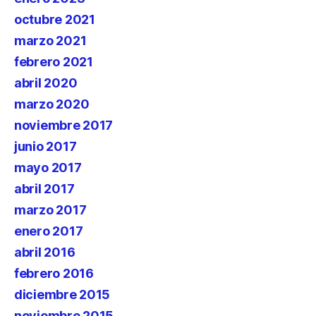
octubre 2021
marzo 2021
febrero 2021
abril 2020
marzo 2020
noviembre 2017
junio 2017
mayo 2017
abril 2017
marzo 2017
enero 2017
abril 2016
febrero 2016
diciembre 2015
noviembre 2015