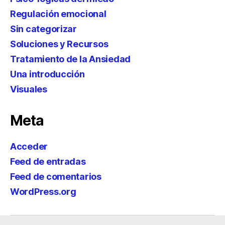
Regulación emocional
Sin categorizar
Soluciones y Recursos
Tratamiento de la Ansiedad
Una introducción
Visuales
Meta
Acceder
Feed de entradas
Feed de comentarios
WordPress.org