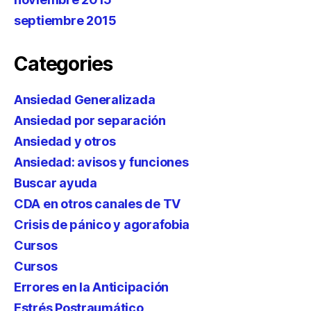
septiembre 2015
Categories
Ansiedad Generalizada
Ansiedad por separación
Ansiedad y otros
Ansiedad: avisos y funciones
Buscar ayuda
CDA en otros canales de TV
Crisis de pánico y agorafobia
Cursos
Cursos
Errores en la Anticipación
Estrés Postraumático