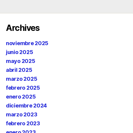
Archives
noviembre 2025
junio 2025
mayo 2025
abril 2025
marzo 2025
febrero 2025
enero 2025
diciembre 2024
marzo 2023
febrero 2023
enero 2023