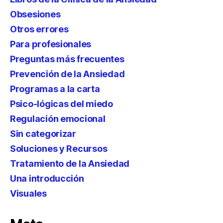
Obsesiones
Otros errores
Para profesionales
Preguntas más frecuentes
Prevención de la Ansiedad
Programas a la carta
Psico-lógicas del miedo
Regulación emocional
Sin categorizar
Soluciones y Recursos
Tratamiento de la Ansiedad
Una introducción
Visuales