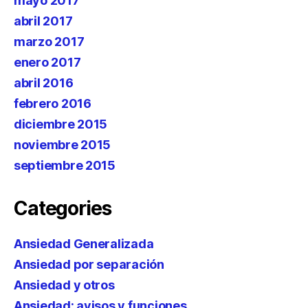
mayo 2017
abril 2017
marzo 2017
enero 2017
abril 2016
febrero 2016
diciembre 2015
noviembre 2015
septiembre 2015
Categories
Ansiedad Generalizada
Ansiedad por separación
Ansiedad y otros
Ansiedad: avisos y funciones