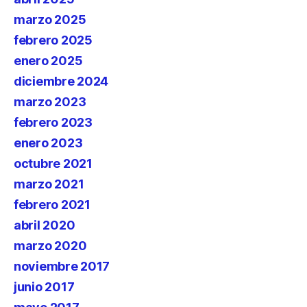
marzo 2025
febrero 2025
enero 2025
diciembre 2024
marzo 2023
febrero 2023
enero 2023
octubre 2021
marzo 2021
febrero 2021
abril 2020
marzo 2020
noviembre 2017
junio 2017