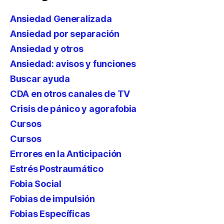
Ansiedad Generalizada
Ansiedad por separación
Ansiedad y otros
Ansiedad: avisos y funciones
Buscar ayuda
CDA en otros canales de TV
Crisis de pánico y agorafobia
Cursos
Cursos
Errores en la Anticipación
Estrés Postraumático
Fobia Social
Fobias de impulsión
Fobias Específicas