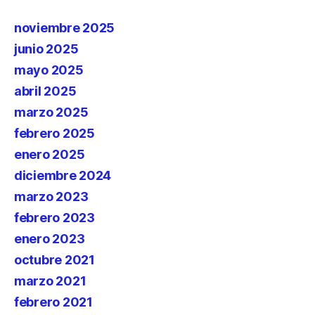
noviembre 2025
junio 2025
mayo 2025
abril 2025
marzo 2025
febrero 2025
enero 2025
diciembre 2024
marzo 2023
febrero 2023
enero 2023
octubre 2021
marzo 2021
febrero 2021