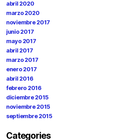
abril 2020
marzo 2020
noviembre 2017
junio 2017
mayo 2017
abril 2017
marzo 2017
enero 2017
abril 2016
febrero 2016
diciembre 2015
noviembre 2015
septiembre 2015
Categories