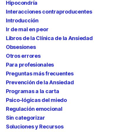
Hipocondría
Interacciones contraproducentes
Introducción
Ir de mal en peor
Libros de la Clínica de la Ansiedad
Obsesiones
Otros errores
Para profesionales
Preguntas más frecuentes
Prevención de la Ansiedad
Programas a la carta
Psico-lógicas del miedo
Regulación emocional
Sin categorizar
Soluciones y Recursos