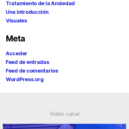
Tratamiento de la Ansiedad
Una introducción
Visuales
Meta
Acceder
Feed de entradas
Feed de comentarios
WordPress.org
Vídeo canal