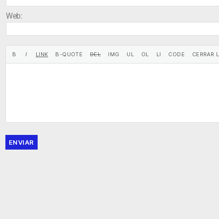
Web:
ENVIAR