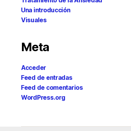
Tratamiento de la Ansiedad
Una introducción
Visuales
Meta
Acceder
Feed de entradas
Feed de comentarios
WordPress.org