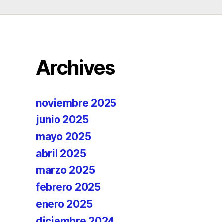
Archives
noviembre 2025
junio 2025
mayo 2025
abril 2025
marzo 2025
febrero 2025
enero 2025
diciembre 2024