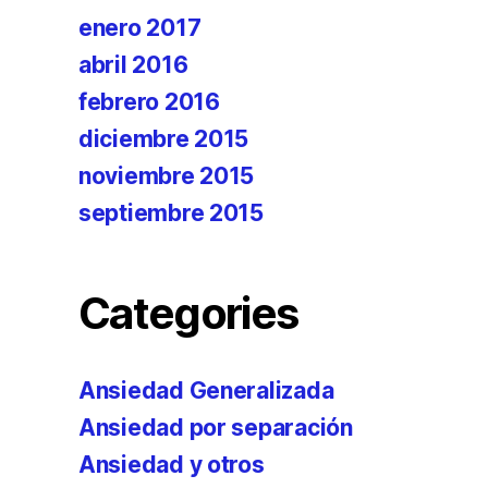
enero 2017
abril 2016
febrero 2016
diciembre 2015
noviembre 2015
septiembre 2015
Categories
Ansiedad Generalizada
Ansiedad por separación
Ansiedad y otros