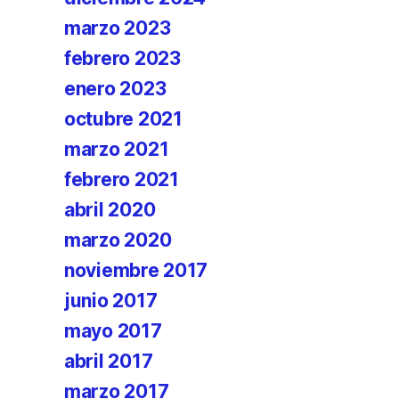
marzo 2023
febrero 2023
enero 2023
octubre 2021
marzo 2021
febrero 2021
abril 2020
marzo 2020
noviembre 2017
junio 2017
mayo 2017
abril 2017
marzo 2017