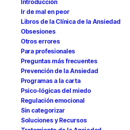
Introducción
Ir de mal en peor
Libros de la Clínica de la Ansiedad
Obsesiones
Otros errores
Para profesionales
Preguntas más frecuentes
Prevención de la Ansiedad
Programas a la carta
Psico-lógicas del miedo
Regulación emocional
Sin categorizar
Soluciones y Recursos