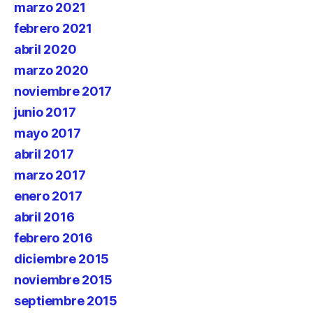
marzo 2021
febrero 2021
abril 2020
marzo 2020
noviembre 2017
junio 2017
mayo 2017
abril 2017
marzo 2017
enero 2017
abril 2016
febrero 2016
diciembre 2015
noviembre 2015
septiembre 2015