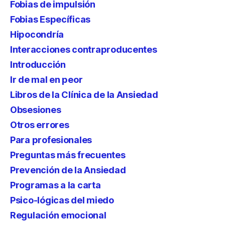
Fobias de impulsión
Fobias Específicas
Hipocondría
Interacciones contraproducentes
Introducción
Ir de mal en peor
Libros de la Clínica de la Ansiedad
Obsesiones
Otros errores
Para profesionales
Preguntas más frecuentes
Prevención de la Ansiedad
Programas a la carta
Psico-lógicas del miedo
Regulación emocional