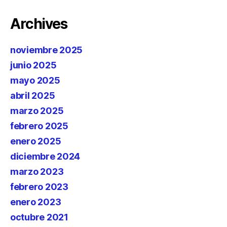
Archives
noviembre 2025
junio 2025
mayo 2025
abril 2025
marzo 2025
febrero 2025
enero 2025
diciembre 2024
marzo 2023
febrero 2023
enero 2023
octubre 2021