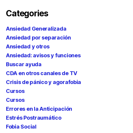
Categories
Ansiedad Generalizada
Ansiedad por separación
Ansiedad y otros
Ansiedad: avisos y funciones
Buscar ayuda
CDA en otros canales de TV
Crisis de pánico y agorafobia
Cursos
Cursos
Errores en la Anticipación
Estrés Postraumático
Fobia Social