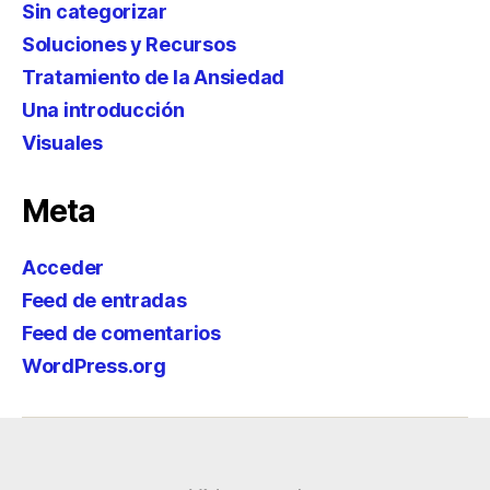
Sin categorizar
Soluciones y Recursos
Tratamiento de la Ansiedad
Una introducción
Visuales
Meta
Acceder
Feed de entradas
Feed de comentarios
WordPress.org