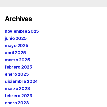
Archives
noviembre 2025
junio 2025
mayo 2025
abril 2025
marzo 2025
febrero 2025
enero 2025
diciembre 2024
marzo 2023
febrero 2023
enero 2023