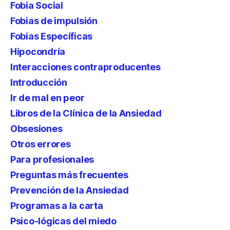
Fobia Social
Fobias de impulsión
Fobias Específicas
Hipocondría
Interacciones contraproducentes
Introducción
Ir de mal en peor
Libros de la Clínica de la Ansiedad
Obsesiones
Otros errores
Para profesionales
Preguntas más frecuentes
Prevención de la Ansiedad
Programas a la carta
Psico-lógicas del miedo