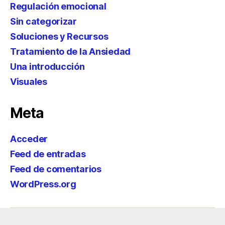
Regulación emocional
Sin categorizar
Soluciones y Recursos
Tratamiento de la Ansiedad
Una introducción
Visuales
Meta
Acceder
Feed de entradas
Feed de comentarios
WordPress.org