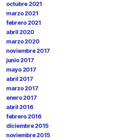
octubre 2021
marzo 2021
febrero 2021
abril 2020
marzo 2020
noviembre 2017
junio 2017
mayo 2017
abril 2017
marzo 2017
enero 2017
abril 2016
febrero 2016
diciembre 2015
noviembre 2015