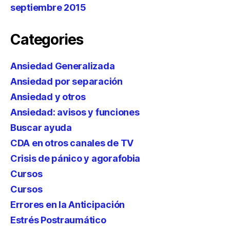
septiembre 2015
Categories
Ansiedad Generalizada
Ansiedad por separación
Ansiedad y otros
Ansiedad: avisos y funciones
Buscar ayuda
CDA en otros canales de TV
Crisis de pánico y agorafobia
Cursos
Cursos
Errores en la Anticipación
Estrés Postraumático