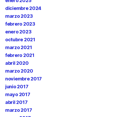
enero 2025
diciembre 2024
marzo 2023
febrero 2023
enero 2023
octubre 2021
marzo 2021
febrero 2021
abril 2020
marzo 2020
noviembre 2017
junio 2017
mayo 2017
abril 2017
marzo 2017