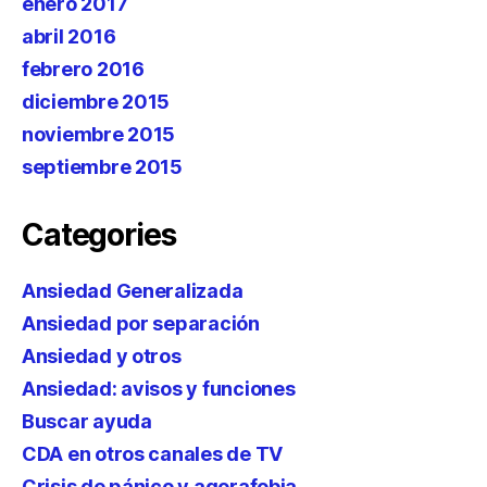
enero 2017
abril 2016
febrero 2016
diciembre 2015
noviembre 2015
septiembre 2015
Categories
Ansiedad Generalizada
Ansiedad por separación
Ansiedad y otros
Ansiedad: avisos y funciones
Buscar ayuda
CDA en otros canales de TV
Crisis de pánico y agorafobia