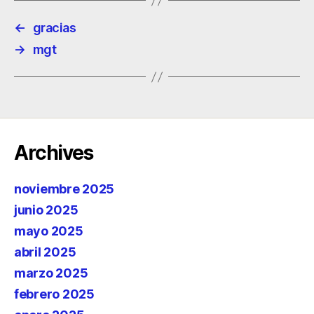
←
gracias
→
mgt
Archives
noviembre 2025
junio 2025
mayo 2025
abril 2025
marzo 2025
febrero 2025