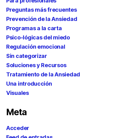
Para profesionales
Preguntas más frecuentes
Prevención de la Ansiedad
Programas a la carta
Psico-lógicas del miedo
Regulación emocional
Sin categorizar
Soluciones y Recursos
Tratamiento de la Ansiedad
Una introducción
Visuales
Meta
Acceder
Feed de entradas