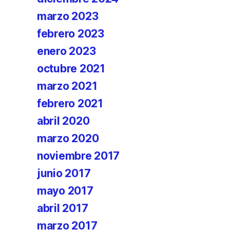
marzo 2023
febrero 2023
enero 2023
octubre 2021
marzo 2021
febrero 2021
abril 2020
marzo 2020
noviembre 2017
junio 2017
mayo 2017
abril 2017
marzo 2017