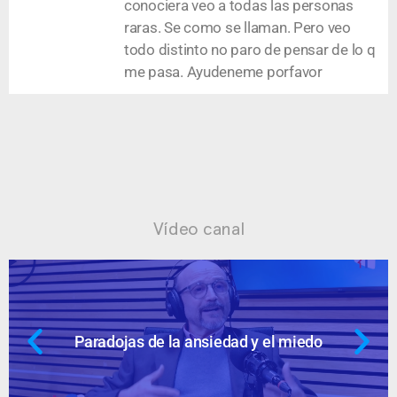
conociera veo a todas las personas
raras. Se como se llaman. Pero veo
todo distinto no paro de pensar de lo q
me pasa. Ayudeneme porfavor
Vídeo canal
Paradojas de la ansiedad y el miedo