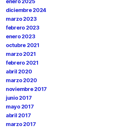
enero 2025
diciembre 2024
marzo 2023
febrero 2023
enero 2023
octubre 2021
marzo 2021
febrero 2021
abril 2020
marzo 2020
noviembre 2017
junio 2017
mayo 2017
abril 2017
marzo 2017