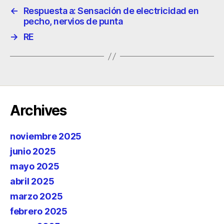
←
Respuesta a: Sensación de electricidad en
pecho, nervios de punta
→
RE
Archives
noviembre 2025
junio 2025
mayo 2025
abril 2025
marzo 2025
febrero 2025