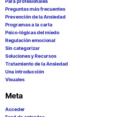
Para profesionales
Preguntas más frecuentes
Prevención de la Ansiedad
Programas a la carta
Psico-lógicas del miedo
Regulación emocional
Sin categorizar
Soluciones y Recursos
Tratamiento de la Ansiedad
Una introducción
Visuales
Meta
Acceder