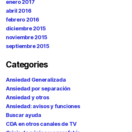
enero 2017
abril 2016
febrero 2016
diciembre 2015
noviembre 2015
septiembre 2015
Categories
Ansiedad Generalizada
Ansiedad por separación
Ansiedad y otros
Ansiedad: avisos y funciones
Buscar ayuda
CDA en otros canales de TV