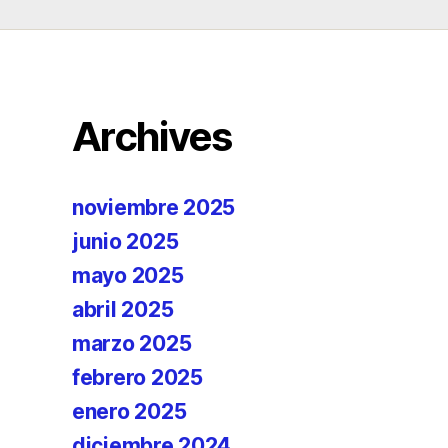
Archives
noviembre 2025
junio 2025
mayo 2025
abril 2025
marzo 2025
febrero 2025
enero 2025
diciembre 2024