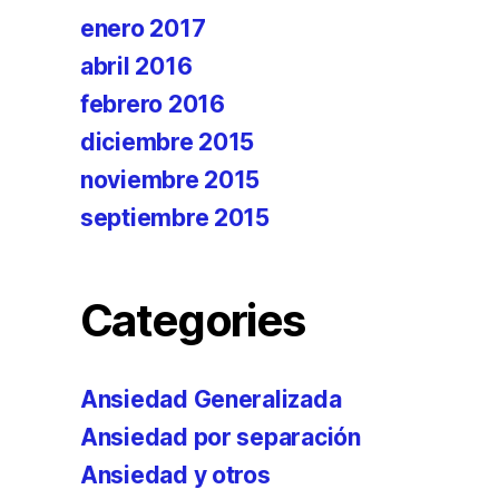
enero 2017
abril 2016
febrero 2016
diciembre 2015
noviembre 2015
septiembre 2015
Categories
Ansiedad Generalizada
Ansiedad por separación
Ansiedad y otros