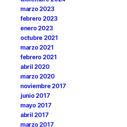
marzo 2023
febrero 2023
enero 2023
octubre 2021
marzo 2021
febrero 2021
abril 2020
marzo 2020
noviembre 2017
junio 2017
mayo 2017
abril 2017
marzo 2017