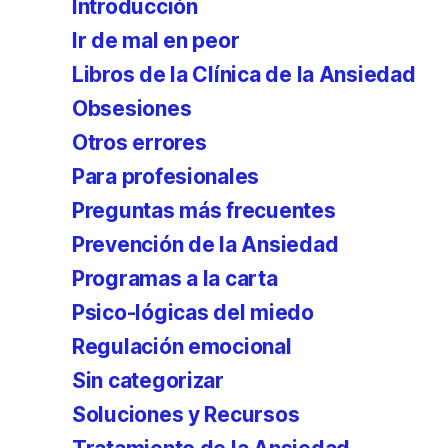
Introducción
Ir de mal en peor
Libros de la Clínica de la Ansiedad
Obsesiones
Otros errores
Para profesionales
Preguntas más frecuentes
Prevención de la Ansiedad
Programas a la carta
Psico-lógicas del miedo
Regulación emocional
Sin categorizar
Soluciones y Recursos