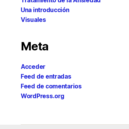
Tratamiento de la Ansiedad
Una introducción
Visuales
Meta
Acceder
Feed de entradas
Feed de comentarios
WordPress.org