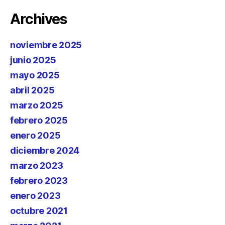
Archives
noviembre 2025
junio 2025
mayo 2025
abril 2025
marzo 2025
febrero 2025
enero 2025
diciembre 2024
marzo 2023
febrero 2023
enero 2023
octubre 2021