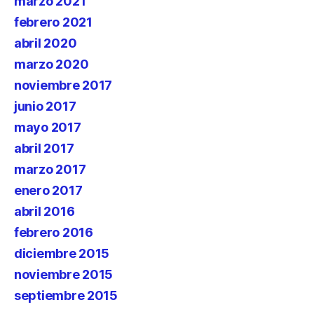
marzo 2021
febrero 2021
abril 2020
marzo 2020
noviembre 2017
junio 2017
mayo 2017
abril 2017
marzo 2017
enero 2017
abril 2016
febrero 2016
diciembre 2015
noviembre 2015
septiembre 2015