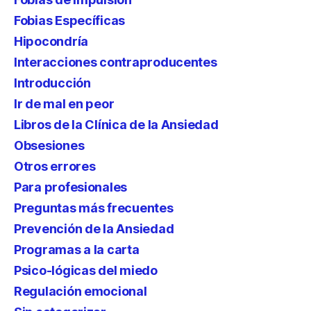
Fobias Específicas
Hipocondría
Interacciones contraproducentes
Introducción
Ir de mal en peor
Libros de la Clínica de la Ansiedad
Obsesiones
Otros errores
Para profesionales
Preguntas más frecuentes
Prevención de la Ansiedad
Programas a la carta
Psico-lógicas del miedo
Regulación emocional