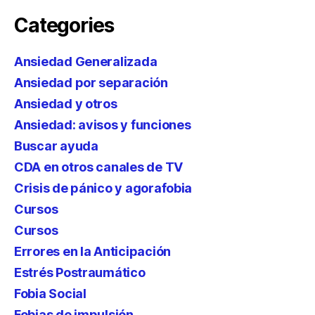
Categories
Ansiedad Generalizada
Ansiedad por separación
Ansiedad y otros
Ansiedad: avisos y funciones
Buscar ayuda
CDA en otros canales de TV
Crisis de pánico y agorafobia
Cursos
Cursos
Errores en la Anticipación
Estrés Postraumático
Fobia Social
Fobias de impulsión