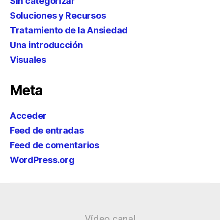
Sin categorizar
Soluciones y Recursos
Tratamiento de la Ansiedad
Una introducción
Visuales
Meta
Acceder
Feed de entradas
Feed de comentarios
WordPress.org
Vídeo canal