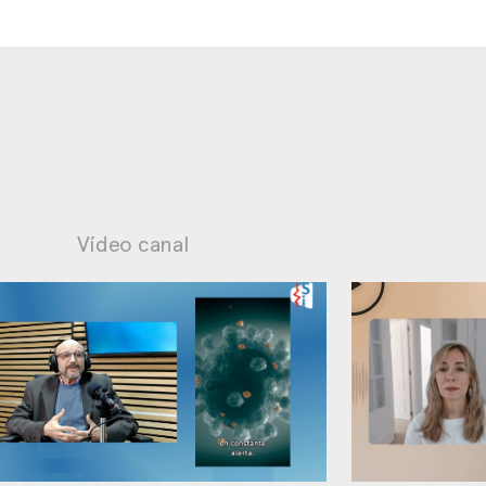
Vídeo canal