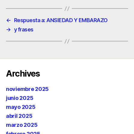
←
Respuesta a: ANSIEDAD Y EMBARAZO
→
y frases
Archives
noviembre 2025
junio 2025
mayo 2025
abril 2025
marzo 2025
febrero 2025