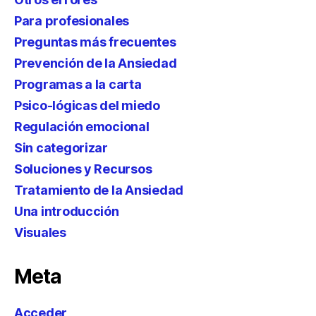
Para profesionales
Preguntas más frecuentes
Prevención de la Ansiedad
Programas a la carta
Psico-lógicas del miedo
Regulación emocional
Sin categorizar
Soluciones y Recursos
Tratamiento de la Ansiedad
Una introducción
Visuales
Meta
Acceder