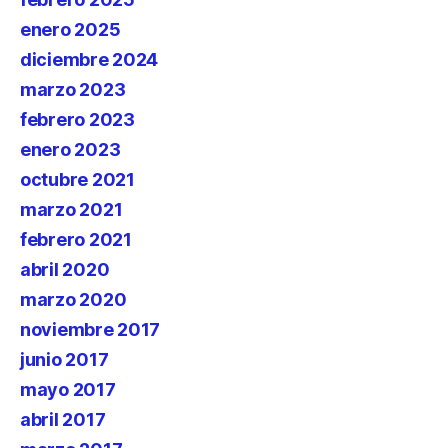
enero 2025
diciembre 2024
marzo 2023
febrero 2023
enero 2023
octubre 2021
marzo 2021
febrero 2021
abril 2020
marzo 2020
noviembre 2017
junio 2017
mayo 2017
abril 2017