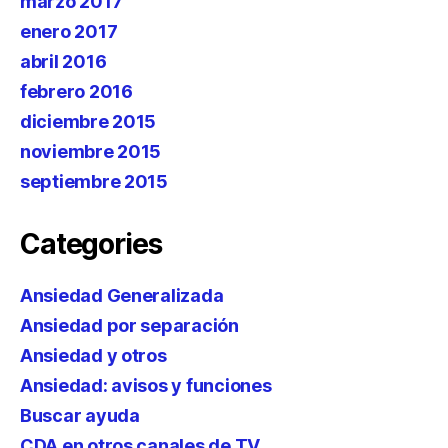
marzo 2017
enero 2017
abril 2016
febrero 2016
diciembre 2015
noviembre 2015
septiembre 2015
Categories
Ansiedad Generalizada
Ansiedad por separación
Ansiedad y otros
Ansiedad: avisos y funciones
Buscar ayuda
CDA en otros canales de TV