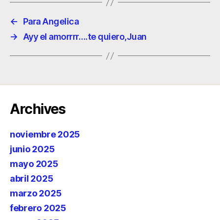
←
Para Angelica
→
Ayy el amorrrr….te quiero,Juan
Archives
noviembre 2025
junio 2025
mayo 2025
abril 2025
marzo 2025
febrero 2025