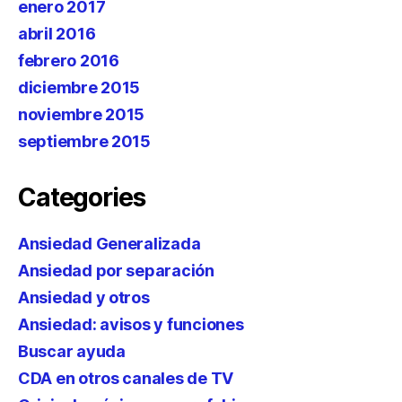
enero 2017
abril 2016
febrero 2016
diciembre 2015
noviembre 2015
septiembre 2015
Categories
Ansiedad Generalizada
Ansiedad por separación
Ansiedad y otros
Ansiedad: avisos y funciones
Buscar ayuda
CDA en otros canales de TV