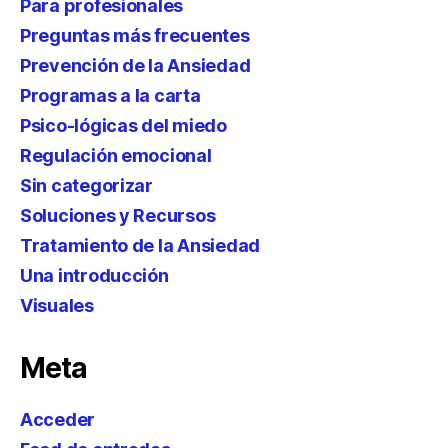
Para profesionales
Preguntas más frecuentes
Prevención de la Ansiedad
Programas a la carta
Psico-lógicas del miedo
Regulación emocional
Sin categorizar
Soluciones y Recursos
Tratamiento de la Ansiedad
Una introducción
Visuales
Meta
Acceder