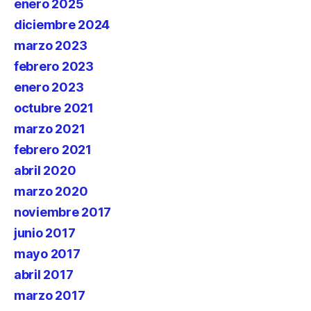
enero 2025
diciembre 2024
marzo 2023
febrero 2023
enero 2023
octubre 2021
marzo 2021
febrero 2021
abril 2020
marzo 2020
noviembre 2017
junio 2017
mayo 2017
abril 2017
marzo 2017