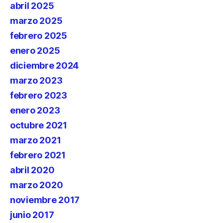
abril 2025
marzo 2025
febrero 2025
enero 2025
diciembre 2024
marzo 2023
febrero 2023
enero 2023
octubre 2021
marzo 2021
febrero 2021
abril 2020
marzo 2020
noviembre 2017
junio 2017