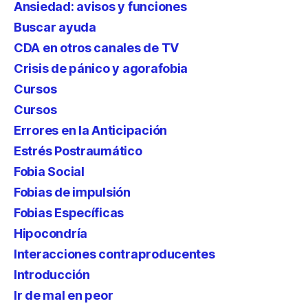
Ansiedad: avisos y funciones
Buscar ayuda
CDA en otros canales de TV
Crisis de pánico y agorafobia
Cursos
Cursos
Errores en la Anticipación
Estrés Postraumático
Fobia Social
Fobias de impulsión
Fobias Específicas
Hipocondría
Interacciones contraproducentes
Introducción
Ir de mal en peor