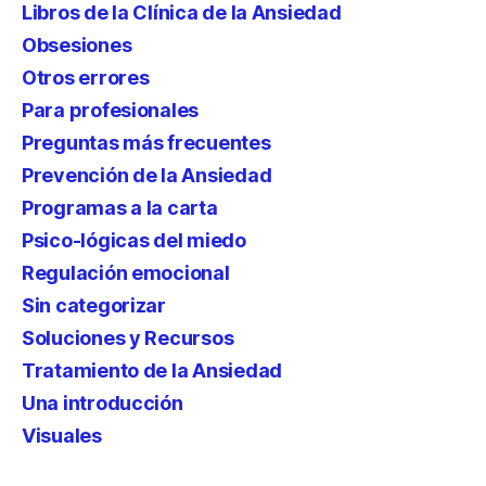
Libros de la Clínica de la Ansiedad
Obsesiones
Otros errores
Para profesionales
Preguntas más frecuentes
Prevención de la Ansiedad
Programas a la carta
Psico-lógicas del miedo
Regulación emocional
Sin categorizar
Soluciones y Recursos
Tratamiento de la Ansiedad
Una introducción
Visuales