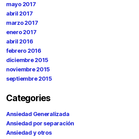
mayo 2017
abril 2017
marzo 2017
enero 2017
abril 2016
febrero 2016
diciembre 2015
noviembre 2015
septiembre 2015
Categories
Ansiedad Generalizada
Ansiedad por separación
Ansiedad y otros