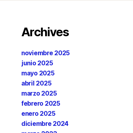
Archives
noviembre 2025
junio 2025
mayo 2025
abril 2025
marzo 2025
febrero 2025
enero 2025
diciembre 2024