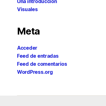
Una introducción
Visuales
Meta
Acceder
Feed de entradas
Feed de comentarios
WordPress.org