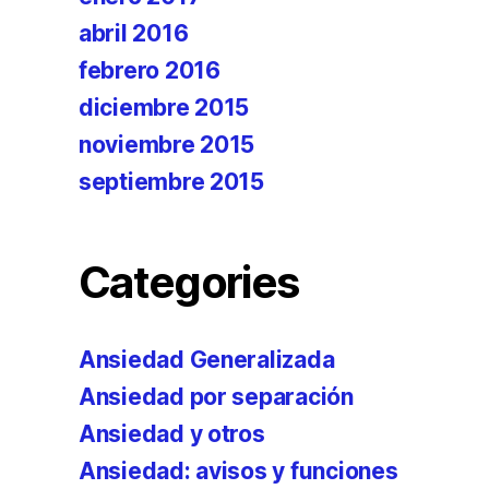
abril 2016
febrero 2016
diciembre 2015
noviembre 2015
septiembre 2015
Categories
Ansiedad Generalizada
Ansiedad por separación
Ansiedad y otros
Ansiedad: avisos y funciones