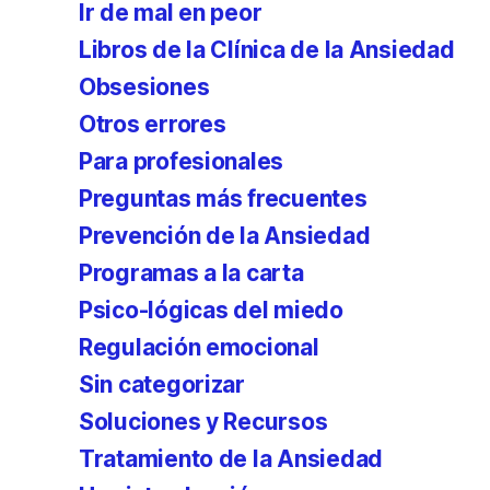
Ir de mal en peor
Libros de la Clínica de la Ansiedad
Obsesiones
Otros errores
Para profesionales
Preguntas más frecuentes
Prevención de la Ansiedad
Programas a la carta
Psico-lógicas del miedo
Regulación emocional
Sin categorizar
Soluciones y Recursos
Tratamiento de la Ansiedad