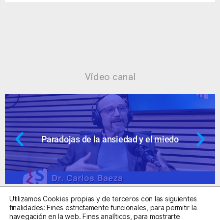
Vídeo canal
Paradojas de la ansiedad y el miedo
Utilizamos Cookies propias y de terceros con las siguientes
finalidades: Fines estrictamente funcionales, para permitir la
navegación en la web. Fines analíticos, para mostrarte