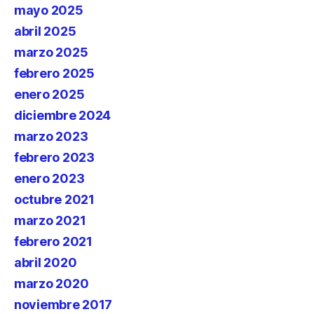
mayo 2025
abril 2025
marzo 2025
febrero 2025
enero 2025
diciembre 2024
marzo 2023
febrero 2023
enero 2023
octubre 2021
marzo 2021
febrero 2021
abril 2020
marzo 2020
noviembre 2017