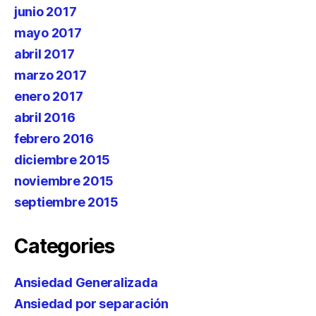
junio 2017
mayo 2017
abril 2017
marzo 2017
enero 2017
abril 2016
febrero 2016
diciembre 2015
noviembre 2015
septiembre 2015
Categories
Ansiedad Generalizada
Ansiedad por separación