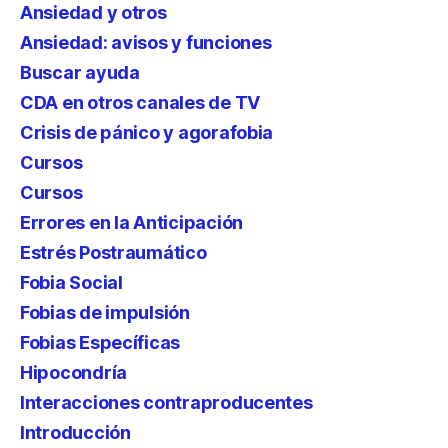
Ansiedad y otros
Ansiedad: avisos y funciones
Buscar ayuda
CDA en otros canales de TV
Crisis de pánico y agorafobia
Cursos
Cursos
Errores en la Anticipación
Estrés Postraumático
Fobia Social
Fobias de impulsión
Fobias Específicas
Hipocondría
Interacciones contraproducentes
Introducción