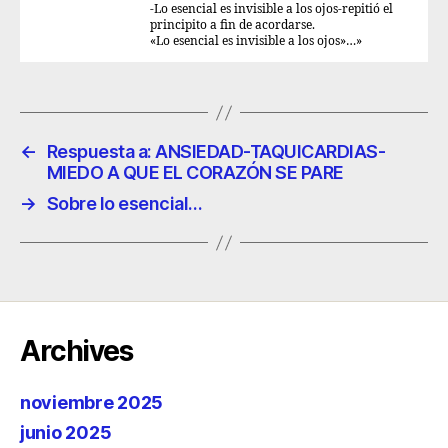
-Lo esencial es invisible a los ojos-repitió el
principito a fin de acordarse.
«Lo esencial es invisible a los ojos»…»
←
Respuesta a: ANSIEDAD-TAQUICARDIAS-
MIEDO A QUE EL CORAZÓN SE PARE
→
Sobre lo esencial…
Archives
noviembre 2025
junio 2025