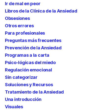
Ir de mal en peor
Libros de la Clínica de la Ansiedad
Obsesiones
Otros errores
Para profesionales
Preguntas más frecuentes
Prevención de la Ansiedad
Programas a la carta
Psico-lógicas del miedo
Regulación emocional
Sin categorizar
Soluciones y Recursos
Tratamiento de la Ansiedad
Una introducción
Visuales