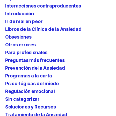
Interacciones contraproducentes
Introducción
Ir de mal en peor
Libros de la Clínica de la Ansiedad
Obsesiones
Otros errores
Para profesionales
Preguntas más frecuentes
Prevención de la Ansiedad
Programas a la carta
Psico-lógicas del miedo
Regulación emocional
Sin categorizar
Soluciones y Recursos
Tratamiento de la Ansiedad