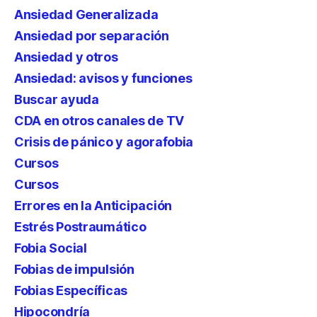
Ansiedad Generalizada
Ansiedad por separación
Ansiedad y otros
Ansiedad: avisos y funciones
Buscar ayuda
CDA en otros canales de TV
Crisis de pánico y agorafobia
Cursos
Cursos
Errores en la Anticipación
Estrés Postraumático
Fobia Social
Fobias de impulsión
Fobias Específicas
Hipocondría