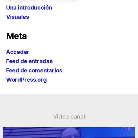
Una introducción
Visuales
Meta
Acceder
Feed de entradas
Feed de comentarios
WordPress.org
Vídeo canal