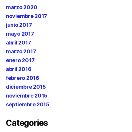
marzo 2020
noviembre 2017
junio 2017
mayo 2017
abril 2017
marzo 2017
enero 2017
abril 2016
febrero 2016
diciembre 2015
noviembre 2015
septiembre 2015
Categories