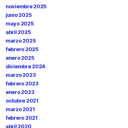
noviembre 2025
junio 2025
mayo 2025
abril 2025
marzo 2025
febrero 2025
enero 2025
diciembre 2024
marzo 2023
febrero 2023
enero 2023
octubre 2021
marzo 2021
febrero 2021
abril 2020