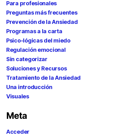
Para profesionales
Preguntas más frecuentes
Prevención de la Ansiedad
Programas a la carta
Psico-lógicas del miedo
Regulación emocional
Sin categorizar
Soluciones y Recursos
Tratamiento de la Ansiedad
Una introducción
Visuales
Meta
Acceder