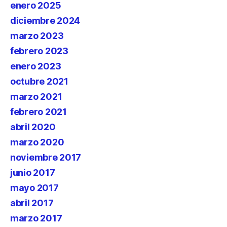
enero 2025
diciembre 2024
marzo 2023
febrero 2023
enero 2023
octubre 2021
marzo 2021
febrero 2021
abril 2020
marzo 2020
noviembre 2017
junio 2017
mayo 2017
abril 2017
marzo 2017