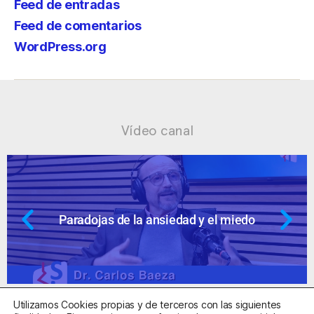
Feed de entradas
Feed de comentarios
WordPress.org
Vídeo canal
la ansiedad y el miedo
Ansiedad: supu
Utilizamos Cookies propias y de terceros con las siguientes