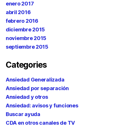
enero 2017
abril 2016
febrero 2016
diciembre 2015
noviembre 2015
septiembre 2015
Categories
Ansiedad Generalizada
Ansiedad por separación
Ansiedad y otros
Ansiedad: avisos y funciones
Buscar ayuda
CDA en otros canales de TV