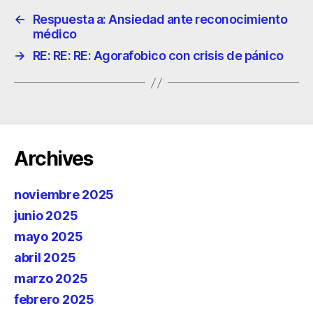
←
Respuesta a: Ansiedad ante reconocimiento
médico
→
RE: RE: RE: Agorafobico con crisis de pánico
Archives
noviembre 2025
junio 2025
mayo 2025
abril 2025
marzo 2025
febrero 2025