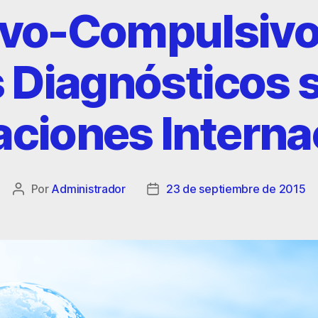
vo-Compulsivo
s Diagnósticos 
aciones Intern
Por
Administrador
23 de septiembre de 2015