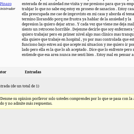
 Pinazo
enterada de mi ansiedad me visita y me presiono para que ya emp
inistrador
trabjar lo que no sabe esq estoy en proseso de sanacion . Estoy ca
ella preocupada me cae de improvisto en mi casa y aborda el tema
termino lloranddo porq me frustra ya hablar de la ansiedad y la
depresion la quiero dejar atras . Y cada vez que viene me deja mal
siento un retroceso horrible . Dejenme decirle que soy enfermera 
quiero trabajar pero en primer nivel algo mas clinico mas tranqu
ella quiere que trabaje en hospital , yo por mas controlada que es
funciono bajo estres asi que acepte mi situacion y me quiero ir po
lado pero ella es la que lo ah aceptado . Dice que lo enfrente pero 
entiende que esa area nunca me senti bien . Estoy mal en pensar a
tor
Entradas
trada (de un total de 1)
 ‘Denme su opinion porfavor solo ustedes comprendes por lo que se pasa con la
ado y no admite más respuestas.