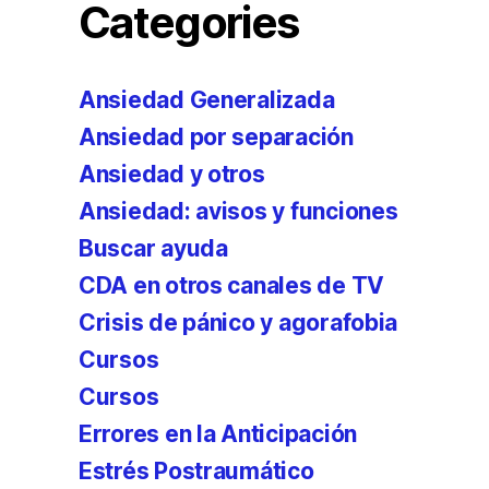
Categories
Ansiedad Generalizada
Ansiedad por separación
Ansiedad y otros
Ansiedad: avisos y funciones
Buscar ayuda
CDA en otros canales de TV
Crisis de pánico y agorafobia
Cursos
Cursos
Errores en la Anticipación
Estrés Postraumático