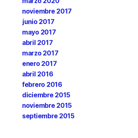
marzo 2020
noviembre 2017
junio 2017
mayo 2017
abril 2017
marzo 2017
enero 2017
abril 2016
febrero 2016
diciembre 2015
noviembre 2015
septiembre 2015