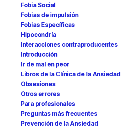
Fobia Social
Fobias de impulsión
Fobias Específicas
Hipocondría
Interacciones contraproducentes
Introducción
Ir de mal en peor
Libros de la Clínica de la Ansiedad
Obsesiones
Otros errores
Para profesionales
Preguntas más frecuentes
Prevención de la Ansiedad