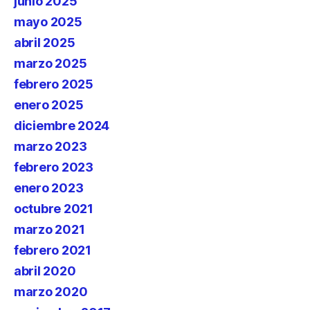
junio 2025
mayo 2025
abril 2025
marzo 2025
febrero 2025
enero 2025
diciembre 2024
marzo 2023
febrero 2023
enero 2023
octubre 2021
marzo 2021
febrero 2021
abril 2020
marzo 2020