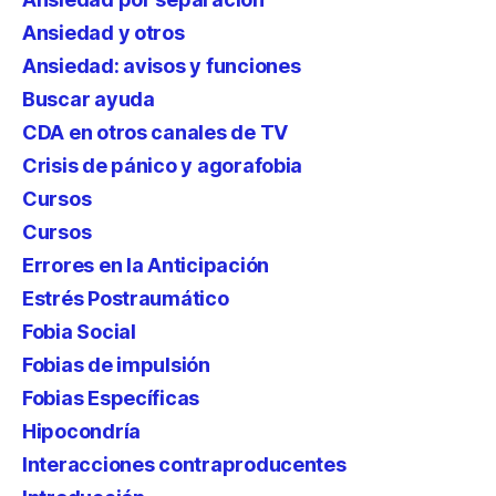
Ansiedad y otros
Ansiedad: avisos y funciones
Buscar ayuda
CDA en otros canales de TV
Crisis de pánico y agorafobia
Cursos
Cursos
Errores en la Anticipación
Estrés Postraumático
Fobia Social
Fobias de impulsión
Fobias Específicas
Hipocondría
Interacciones contraproducentes