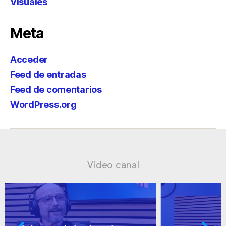
Visuales
Meta
Acceder
Feed de entradas
Feed de comentarios
WordPress.org
Vídeo canal