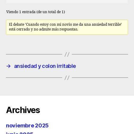
Viendo 1 entrada (de un total de 1)
El debate ‘Cuando estoy con mi novio me da una ansiedad terrible’
está cerrado y no admite más respuestas.
→
ansiedad y colon irritable
Archives
noviembre 2025