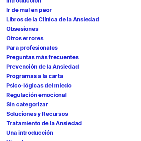
Introducción
Ir de mal en peor
Libros de la Clínica de la Ansiedad
Obsesiones
Otros errores
Para profesionales
Preguntas más frecuentes
Prevención de la Ansiedad
Programas a la carta
Psico-lógicas del miedo
Regulación emocional
Sin categorizar
Soluciones y Recursos
Tratamiento de la Ansiedad
Una introducción