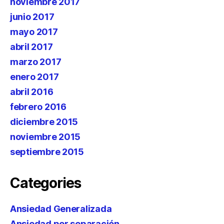
noviembre 2017
junio 2017
mayo 2017
abril 2017
marzo 2017
enero 2017
abril 2016
febrero 2016
diciembre 2015
noviembre 2015
septiembre 2015
Categories
Ansiedad Generalizada
Ansiedad por separación