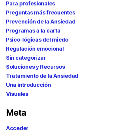
Para profesionales
Preguntas más frecuentes
Prevención de la Ansiedad
Programas a la carta
Psico-lógicas del miedo
Regulación emocional
Sin categorizar
Soluciones y Recursos
Tratamiento de la Ansiedad
Una introducción
Visuales
Meta
Acceder