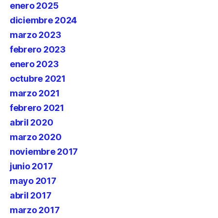
enero 2025
diciembre 2024
marzo 2023
febrero 2023
enero 2023
octubre 2021
marzo 2021
febrero 2021
abril 2020
marzo 2020
noviembre 2017
junio 2017
mayo 2017
abril 2017
marzo 2017