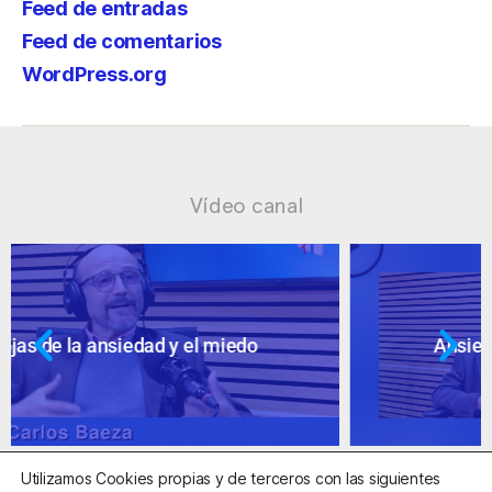
Feed de entradas
Feed de comentarios
WordPress.org
Vídeo canal
Ansiedad: supuestos cuestionables
Utilizamos Cookies propias y de terceros con las siguientes