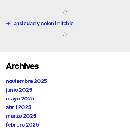
→
ansiedad y colon irritable
Archives
noviembre 2025
junio 2025
mayo 2025
abril 2025
marzo 2025
febrero 2025