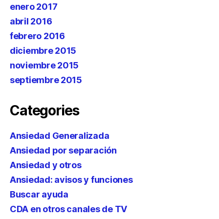
enero 2017
abril 2016
febrero 2016
diciembre 2015
noviembre 2015
septiembre 2015
Categories
Ansiedad Generalizada
Ansiedad por separación
Ansiedad y otros
Ansiedad: avisos y funciones
Buscar ayuda
CDA en otros canales de TV