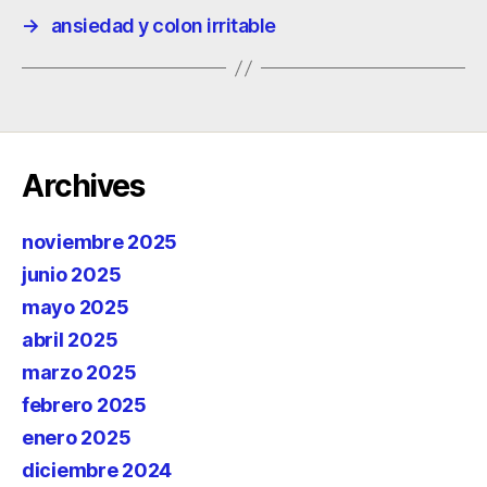
→
ansiedad y colon irritable
Archives
noviembre 2025
junio 2025
mayo 2025
abril 2025
marzo 2025
febrero 2025
enero 2025
diciembre 2024