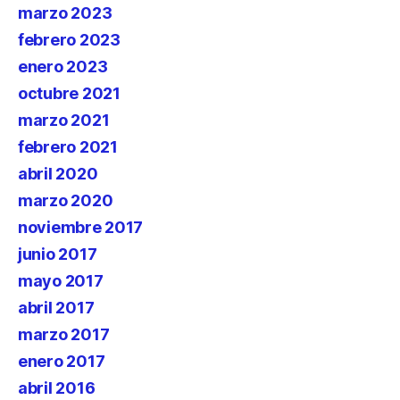
marzo 2023
febrero 2023
enero 2023
octubre 2021
marzo 2021
febrero 2021
abril 2020
marzo 2020
noviembre 2017
junio 2017
mayo 2017
abril 2017
marzo 2017
enero 2017
abril 2016