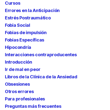
Cursos
Errores en la Anticipación
Estrés Postraumático
Fobia Social
Fobias de impulsión
Fobias Específicas
Hipocondría
Interacciones contraproducentes
Introducción
Ir de mal en peor
Libros de la Clínica de la Ansiedad
Obsesiones
Otros errores
Para profesionales
Preguntas más frecuentes