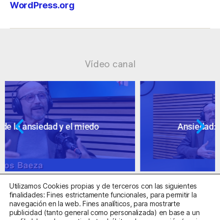
WordPress.org
Vídeo canal
Ansiedad: supuestos cuestionables
Utilizamos Cookies propias y de terceros con las siguientes
finalidades: Fines estrictamente funcionales, para permitir la
navegación en la web. Fines analíticos, para mostrarte
publicidad (tanto general como personalizada) en base a un