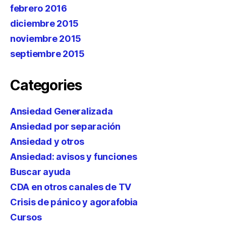
febrero 2016
diciembre 2015
noviembre 2015
septiembre 2015
Categories
Ansiedad Generalizada
Ansiedad por separación
Ansiedad y otros
Ansiedad: avisos y funciones
Buscar ayuda
CDA en otros canales de TV
Crisis de pánico y agorafobia
Cursos