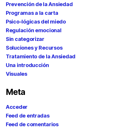
Prevención de la Ansiedad
Programas a la carta
Psico-lógicas del miedo
Regulación emocional
Sin categorizar
Soluciones y Recursos
Tratamiento de la Ansiedad
Una introducción
Visuales
Meta
Acceder
Feed de entradas
Feed de comentarios