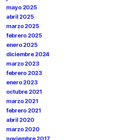
mayo 2025
abril 2025
marzo 2025
febrero 2025
enero 2025
diciembre 2024
marzo 2023
febrero 2023
enero 2023
octubre 2021
marzo 2021
febrero 2021
abril 2020
marzo 2020
noviembre 2017