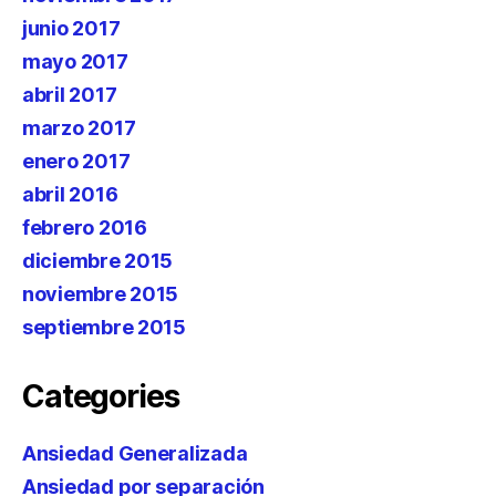
junio 2017
mayo 2017
abril 2017
marzo 2017
enero 2017
abril 2016
febrero 2016
diciembre 2015
noviembre 2015
septiembre 2015
Categories
Ansiedad Generalizada
Ansiedad por separación