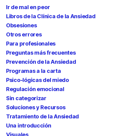
Ir de mal en peor
Libros de la Clínica de la Ansiedad
Obsesiones
Otros errores
Para profesionales
Preguntas más frecuentes
Prevención de la Ansiedad
Programas a la carta
Psico-lógicas del miedo
Regulación emocional
Sin categorizar
Soluciones y Recursos
Tratamiento de la Ansiedad
Una introducción
Visuales