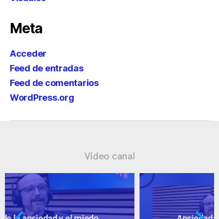
Meta
Acceder
Feed de entradas
Feed de comentarios
WordPress.org
Vídeo canal
Ansiedad: supuestos cuestionables