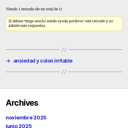
Viendo 1 entrada (de un total de 1)
El debate ‘tengo mucho miedo ayuda porfavor’ está cerrado y no
admite más respuestas.
→
ansiedad y colon irritable
Archives
noviembre 2025
junio 2025