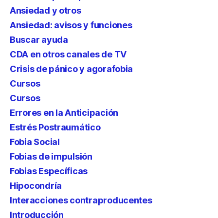
Ansiedad y otros
Ansiedad: avisos y funciones
Buscar ayuda
CDA en otros canales de TV
Crisis de pánico y agorafobia
Cursos
Cursos
Errores en la Anticipación
Estrés Postraumático
Fobia Social
Fobias de impulsión
Fobias Específicas
Hipocondría
Interacciones contraproducentes
Introducción