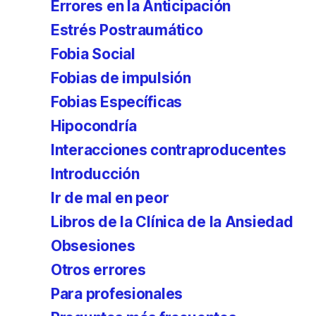
Errores en la Anticipación
Estrés Postraumático
Fobia Social
Fobias de impulsión
Fobias Específicas
Hipocondría
Interacciones contraproducentes
Introducción
Ir de mal en peor
Libros de la Clínica de la Ansiedad
Obsesiones
Otros errores
Para profesionales