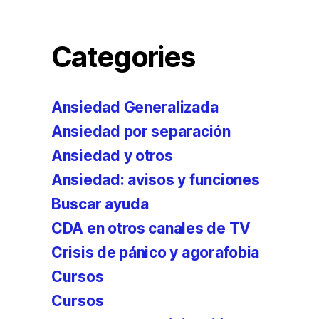
Categories
Ansiedad Generalizada
Ansiedad por separación
Ansiedad y otros
Ansiedad: avisos y funciones
Buscar ayuda
CDA en otros canales de TV
Crisis de pánico y agorafobia
Cursos
Cursos