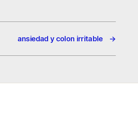
ansiedad y colon irritable
→