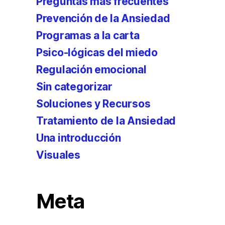
Preguntas más frecuentes
Prevención de la Ansiedad
Programas a la carta
Psico-lógicas del miedo
Regulación emocional
Sin categorizar
Soluciones y Recursos
Tratamiento de la Ansiedad
Una introducción
Visuales
Meta