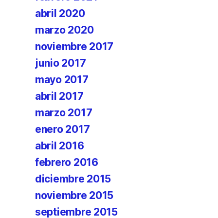
abril 2020
marzo 2020
noviembre 2017
junio 2017
mayo 2017
abril 2017
marzo 2017
enero 2017
abril 2016
febrero 2016
diciembre 2015
noviembre 2015
septiembre 2015