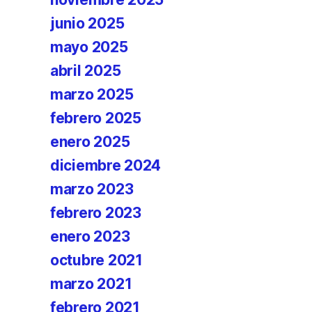
junio 2025
mayo 2025
abril 2025
marzo 2025
febrero 2025
enero 2025
diciembre 2024
marzo 2023
febrero 2023
enero 2023
octubre 2021
marzo 2021
febrero 2021