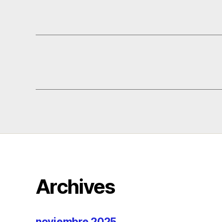
Archives
noviembre 2025