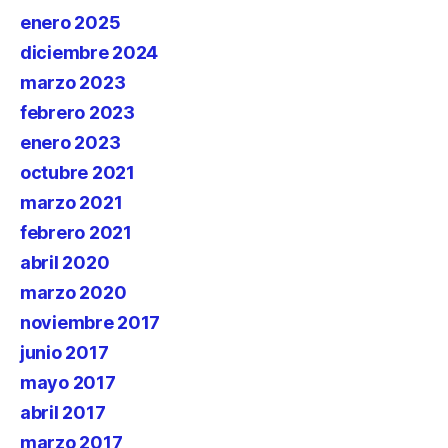
enero 2025
diciembre 2024
marzo 2023
febrero 2023
enero 2023
octubre 2021
marzo 2021
febrero 2021
abril 2020
marzo 2020
noviembre 2017
junio 2017
mayo 2017
abril 2017
marzo 2017