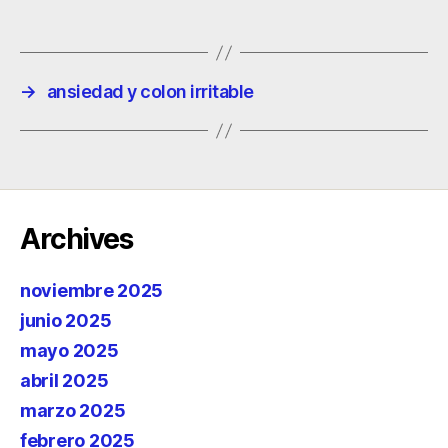
→
ansiedad y colon irritable
Archives
noviembre 2025
junio 2025
mayo 2025
abril 2025
marzo 2025
febrero 2025