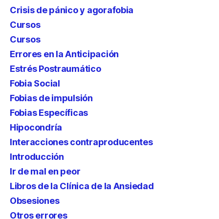
Crisis de pánico y agorafobia
Cursos
Cursos
Errores en la Anticipación
Estrés Postraumático
Fobia Social
Fobias de impulsión
Fobias Específicas
Hipocondría
Interacciones contraproducentes
Introducción
Ir de mal en peor
Libros de la Clínica de la Ansiedad
Obsesiones
Otros errores