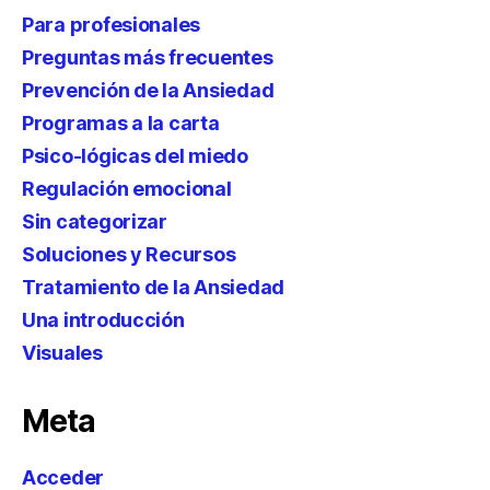
Para profesionales
Preguntas más frecuentes
Prevención de la Ansiedad
Programas a la carta
Psico-lógicas del miedo
Regulación emocional
Sin categorizar
Soluciones y Recursos
Tratamiento de la Ansiedad
Una introducción
Visuales
Meta
Acceder